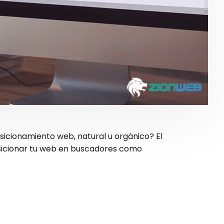
sicionamiento web, natural u orgánico? El
osicionar tu web en buscadores como