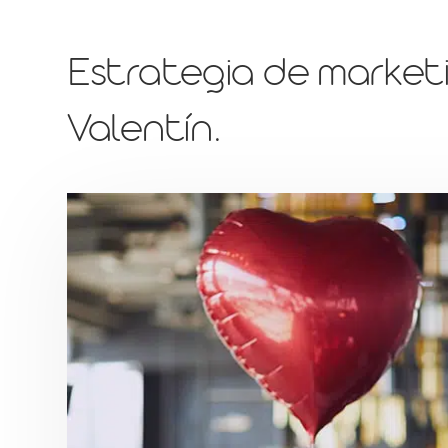
Estrategia de marketi
Valentín.