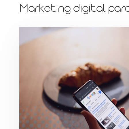
Marketing digital par