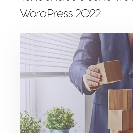
WordPress 2022