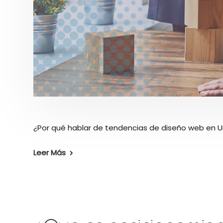
¿Por qué hablar de tendencias de diseño web en Uru
Leer Más