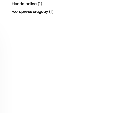
tienda online
(1)
wordpress uruguay
(1)