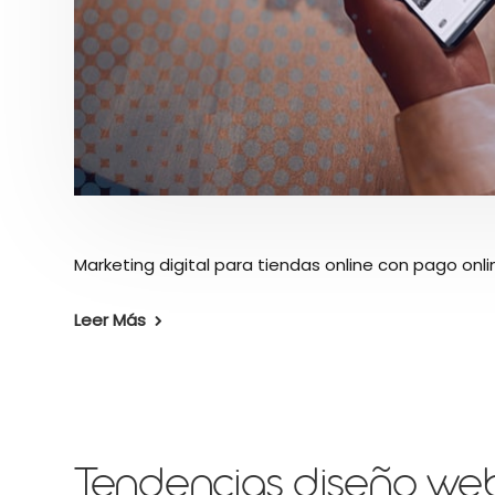
Marketing digital para tiendas online con pago onlin
Leer Más
Tendencias diseño we