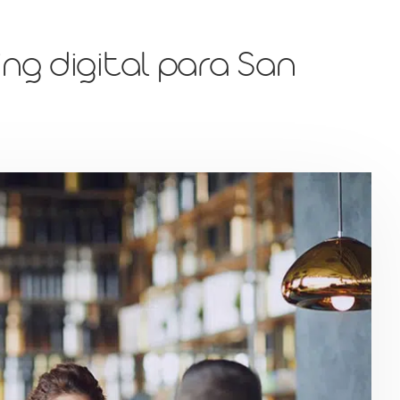
ng digital para San