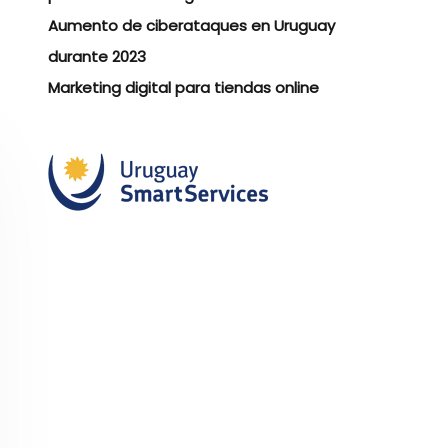
Aumento de ciberataques en Uruguay
durante 2023
Marketing digital para tiendas online