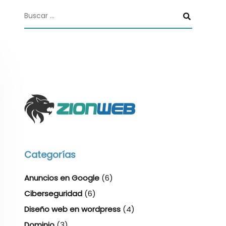
Categorías
Anuncios en Google
(6)
Ciberseguridad
(6)
Diseño web en wordpress
(4)
Dominio
(3)