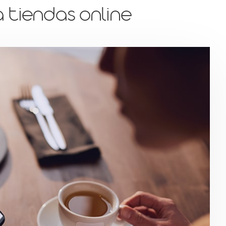
a tiendas online