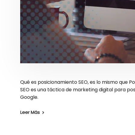
Qué es posicionamiento SEO, es lo mismo que Po
SEO es una táctica de marketing digital para p
Google.
Leer Más