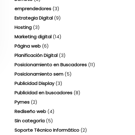
emprendedores
(3)
Estrategia Digital
(9)
Hosting
(3)
Marketing digital
(14)
Página web
(6)
Planificación Digital
(3)
Posicionamiento en Buscadores
(11)
Posicionamiento sem
(5)
Publicidad Display
(3)
Publicidad en buscadores
(8)
Pymes
(2)
Rediseño web
(4)
Sin categoría
(5)
Soporte Técnico Informático
(2)