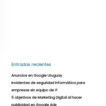
Entradas recientes
Anuncios en Google Uruguay
Incidentes de seguridad informática para
empresas sin equipo de IT
5 objetivos de Marketing Digital al hacer
publicidad en Google Ads