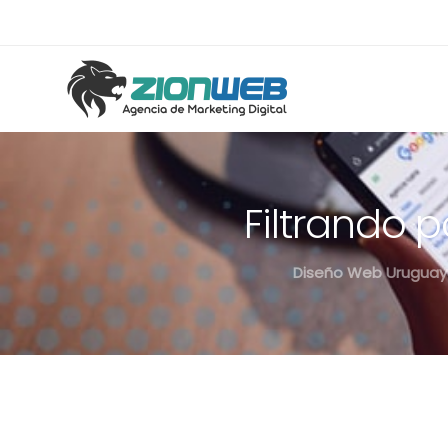
Filtrando 
Diseño Web Uruguay 