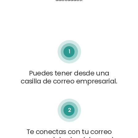
1
Puedes tener desde una
casilla de correo empresarial.
2
Te conectas con tu correo