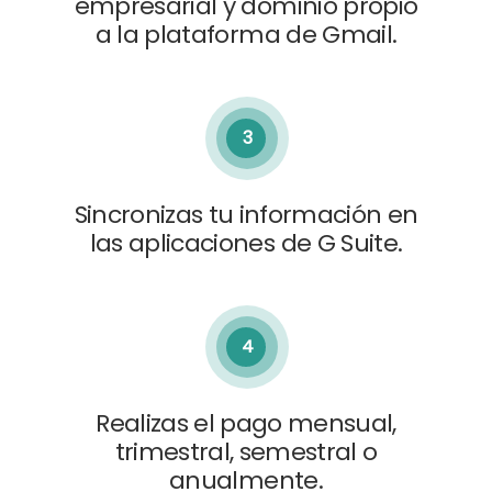
empresarial y dominio propio
a la plataforma de Gmail.
3
Sincronizas tu información en
las aplicaciones de G Suite.
4
Realizas el pago mensual,
trimestral, semestral o
anualmente.