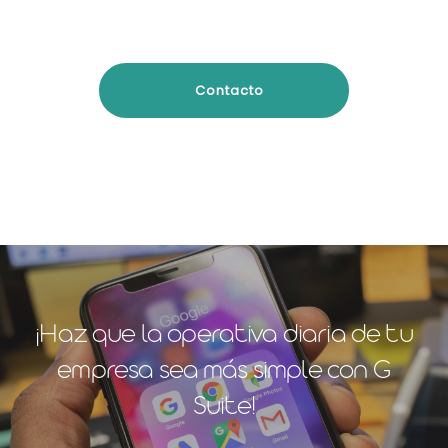
Contacto
¡Haz que la operativa diaria de tu
empresa sea más simple con G
Suite!