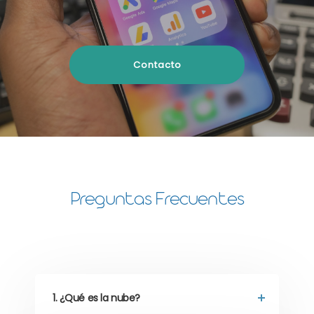
Contacto
Preguntas Frecuentes
1. ¿Qué es la nube?