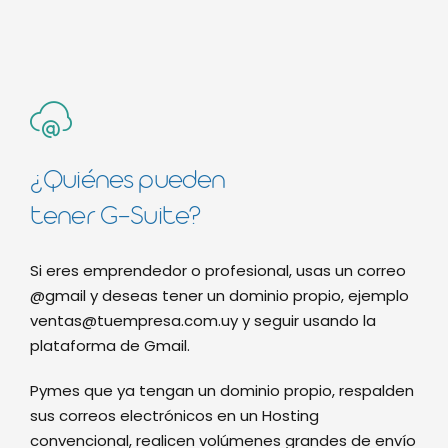
¿Quiénes pueden
tener G-Suite?
Si eres emprendedor o profesional, usas un correo
@gmail y deseas tener un dominio propio, ejemplo
ventas@tuempresa.com.uy
y seguir usando la
plataforma de Gmail.
Pymes que ya tengan un dominio propio, respalden
sus correos electrónicos en un Hosting
convencional, realicen volúmenes grandes de envío