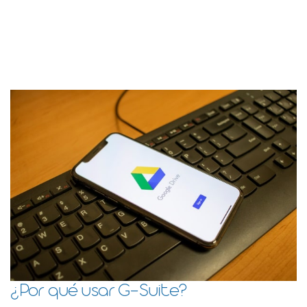
¿Por qué usar G-Suite?