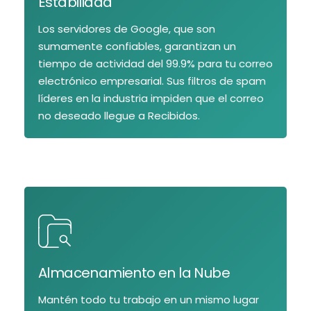
Estabilidad
Los servidores de Google, que son
sumamente confiables, garantizan un
tiempo de actividad del 99.9% para tu correo
electrónico empresarial. Sus filtros de spam
líderes en la industria impiden que el correo
no deseado llegue a Recibidos.
Almacenamiento en la Nube
Mantén todo tu trabajo en un mismo lugar