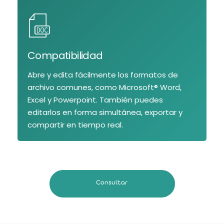
Compatibilidad
Abre y edita fácilmente los formatos de
archivo comunes, como Microsoft® Word,
Excel y Powerpoint. También puedes
editarlos en forma simultánea, exportar y
compartir en tiempo real.
Consultar