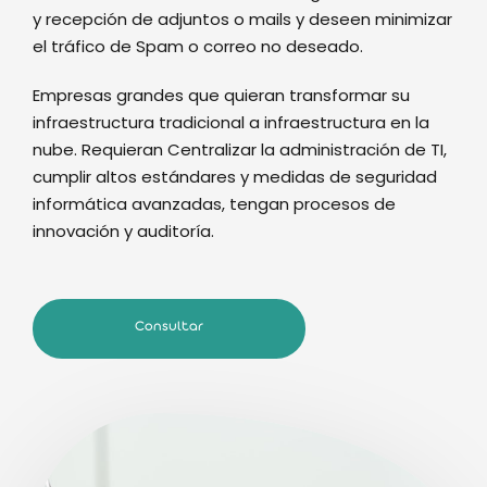
y recepción de adjuntos o mails y deseen minimizar
el tráfico de Spam o correo no deseado.
Empresas grandes que quieran transformar su
infraestructura tradicional a infraestructura en la
nube. Requieran Centralizar la administración de TI,
cumplir altos estándares y medidas de seguridad
informática avanzadas, tengan procesos de
innovación y auditoría.
Consultar