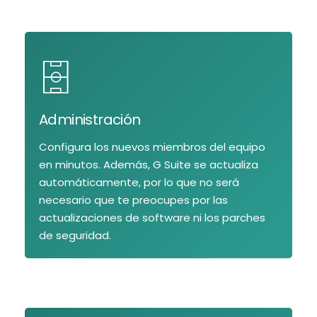
Administración
Configura los nuevos miembros del equipo
en minutos. Además, G Suite se actualiza
automáticamente, por lo que no será
necesario que te preocupes por las
actualizaciones de software ni los parches
de seguridad.