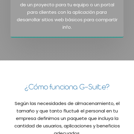
de un proyecto para tu equipo o un portal
para clientes con la aplicación para
desarrollar sitios web básicos para compartir
info.
¿Cómo funciona G-Suite?
Según las necesidades de almacenamiento, el
tamaño y que tanto fluctué el personal en tu
empresa definimos un paquete que incluya la
cantidad de usuarios, aplicaciones y beneficios
adecuados.