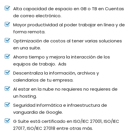
Alta capacidad de espacio en GB o TB en Cuentas
de correo electrónico.
Mayor productividad al poder trabajar en línea y de
forma remota.
Optimización de costos al tener varias soluciones
en una suite.
Ahorra tiempo y mejora la interacción de los
equipos de trabajo.
Ads
Descentraliza la información
, archivos y
calendarios
de tu empresa
.
Al estar en la nube no requieres
no requieres de
un
hosting.
Seguridad Informática
e infraestructura de
vanguardia
de Google.
G Suite está certificado en ISO/IEC 27001,
ISO/IEC
27017, ISO/IEC 27018
entre otras más.