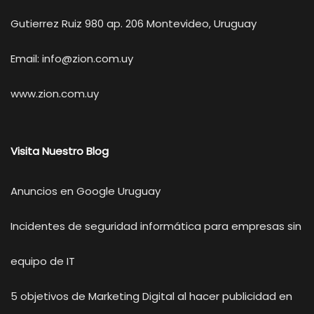
Gutierrez Ruiz 980 ap. 206 Montevideo, Uruguay
Email:
info@zion.com.uy
www.zion.com.uy
Visita Nuestro Blog
Anuncios en Google Uruguay
Incidentes de seguridad informática para empresas sin
equipo de IT
5 objetivos de Marketing Digital al hacer publicidad en