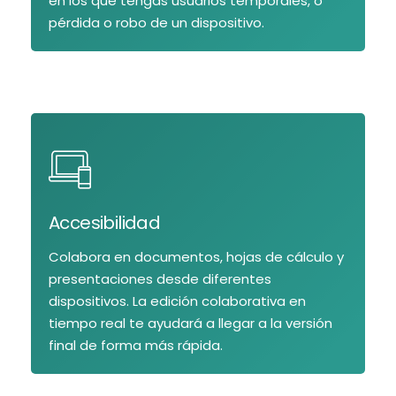
en los que tengas usuarios temporales, o
pérdida o robo de un dispositivo.
Accesibilidad
Colabora en documentos, hojas de cálculo y
presentaciones desde diferentes
dispositivos. La edición colaborativa en
tiempo real te ayudará a llegar a la versión
final de forma más rápida.