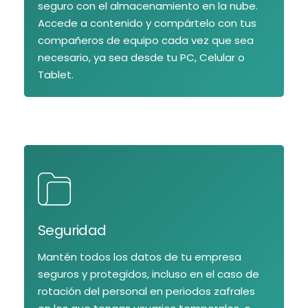
seguro con el almacenamiento en la nube.
Accede a contenido y compártelo con tus
compañeros de equipo cada vez que sea
necesario, ya sea desde tu PC, Celular o
Tablet.
Seguridad
Mantén todos los datos de tu empresa
seguros y protegidos, incluso en el caso de
rotación del personal en periodos zafrales