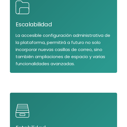
Escalabilidad
La accesible configuración administrativa de
la plataforma, permitirá a futuro no solo
incorporar nuevas casillas de correo, sino
también ampliaciones de espacio y varias
funcionalidades avanzadas.