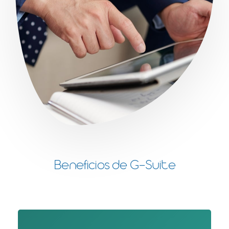
Beneficios de G-Suite