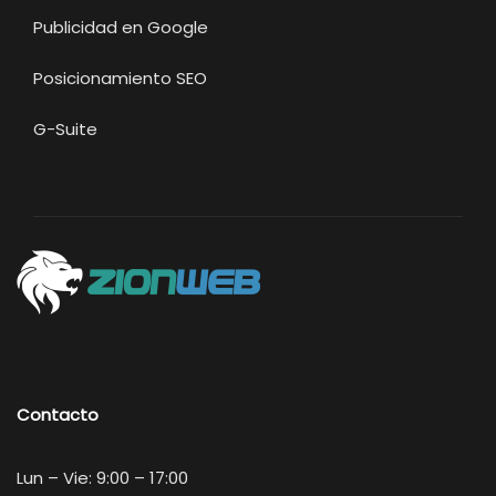
Publicidad en Google
Posicionamiento SEO
G-Suite
Contacto
Lun – Vie: 9:00 – 17:00