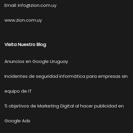
Email:
info@zion.com.uy
www.zion.com.uy
Visita Nuestro Blog
Anuncios en Google Uruguay
Incidentes de seguridad informática para empresas sin
equipo de IT
5 objetivos de Marketing Digital al hacer publicidad en
Google Ads