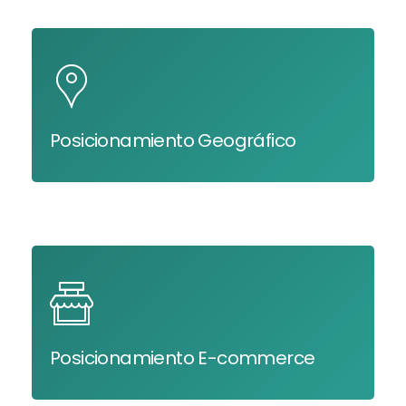
Posicionamiento Geográfico
Posicionamiento E-commerce