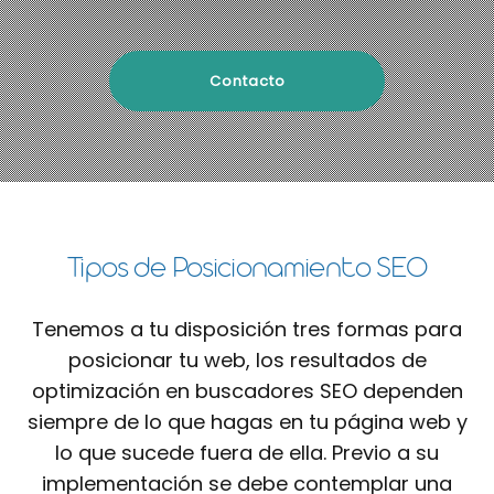
Contacto
Tipos de Posicionamiento SEO
Tenemos a tu disposición tres formas para
posicionar tu web, los resultados de
optimización en buscadores SEO dependen
siempre de lo que hagas en tu página web y
lo que sucede fuera de ella. Previo a su
implementación se debe contemplar una