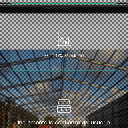
Es 100% Medible
Incrementa la confianza del usuario