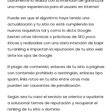
claramente lo realiza con la intención de garantizar
una mejor experiencia para el usuario en internet.
Puede ser que el algoritmo haya tenido una
actualización y tu sitio no esté cumpliendo los
nuevos requisitos tal y como lo dicta Google.
Existen otras técnicas o prácticas de SEO poco
éticas y realizadas con una clara intención de bajar
tu ranking e impactan la reputación de tu sitio web
ante los ojos de Google.
El plagio de contenido, enlaces de tu sitio a páginas
con contenido prohibido o restringido, enlaces tipo
spam, links rotos en tu sitio entre otras más
pueden ser causantes de penalización.
Según sea tu caso el servicio se orienta a ayudarte
a solucionar temas de reputación y recuperar el
ranking de tu sitio o dominio.