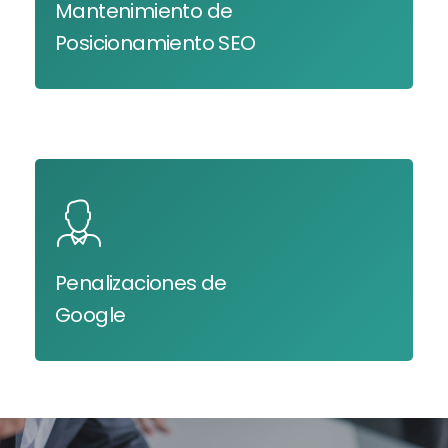
Mantenimiento de
Posicionamiento SEO
Penalizaciones de
Google