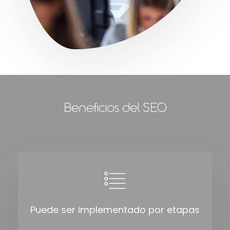
Beneficios del SEO
Puede ser implementado por etapas