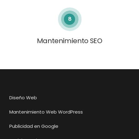
8
Mantenimiento SEO
Diseño Web
Mantenimiento Web WordPress
Publicidad en Google