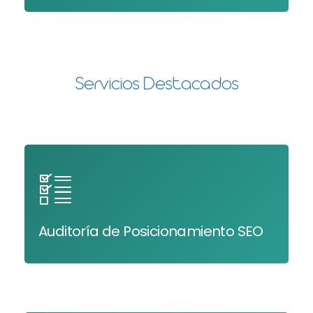
Servicios Destacados
Auditoría de Posicionamiento SEO