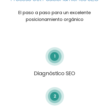
El paso a paso para un excelente
posicionamiento orgánico
1
Diagnóstico SEO
2