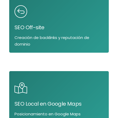
SEO Off-site
Creación de backlinks y reputación de
dominio
SEO Local en Google Maps
Posicionamiento en Google Maps