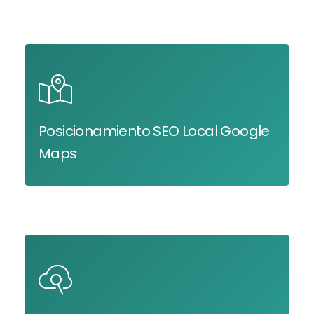
Posicionamiento SEO Local Google
Maps