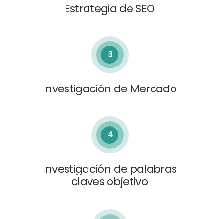
Estrategia de SEO
3
Investigación de Mercado
4
Investigación de palabras
claves objetivo