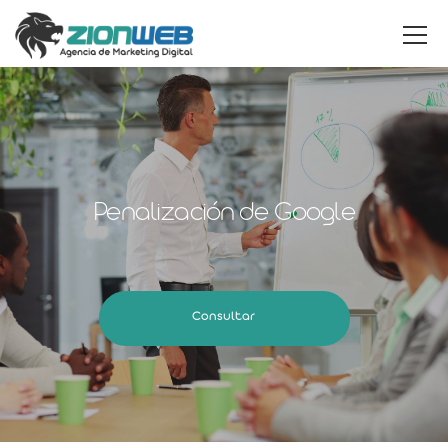
Penalización de Google
Consultar