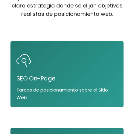
clara estrategia donde se elijan objetivos
realistas de posicionamiento web.
SEO On-Page
Tareas de posicionamiento sobre el Sitio
Web