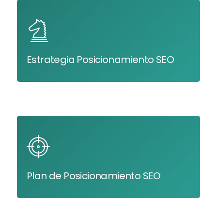
Estrategia Posicionamiento SEO
Plan de Posicionamiento SEO