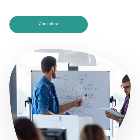
Consultar