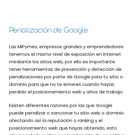
Penalización de Google
Las MiPymes, empresas grandes y emprendedores
tenemos el mismo nivel de exposición en internet
mediante los sitios web, por ello es importante
tener herramientas de prevención y detección de
penalizaciones por parte de Google para tu sitio o
dominio para que no te enteres cuando hayas
perdido el posicionamiento web y años de trabajo.
Existen diferentes razones por las que Google
puede penalizar o sancionar tu sitio web o dominio
afectando así la reputación o ranking y el
posicionamiento web que hayas obtenido, esto