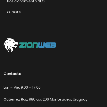
Posicionamiento SEO
G-Suite
Contacto
Lun – Vie: 9:00 – 17:00
Gutierrez Ruiz 980 ap. 206 Montevideo, Uruguay