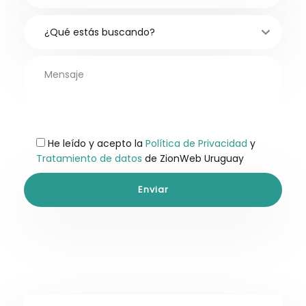
He leído y acepto la
Política de Privacidad
y
Tratamiento de datos
de ZionWeb Uruguay