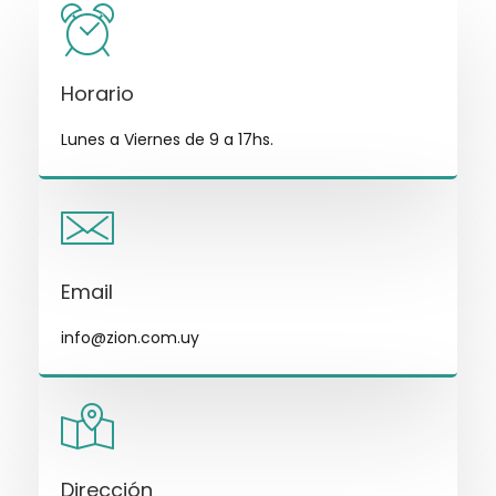
Horario
Lunes a Viernes de 9 a 17hs.
Email
info@zion.com.uy
Dirección