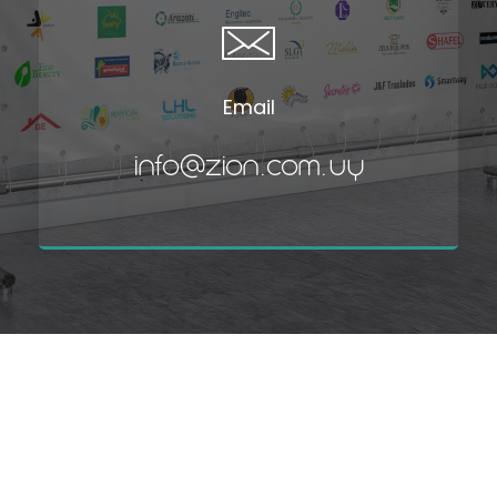
Email
info@zion.com.uy