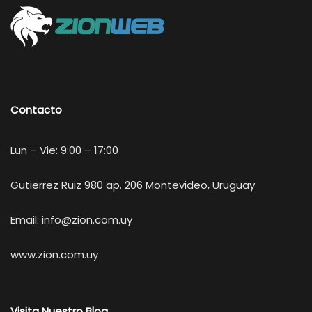
Contacto
Lun – Vie: 9:00 – 17:00
Gutierrez Ruiz 980 ap. 206 Montevideo, Uruguay
Email:
info@zion.com.uy
www.zion.com.uy
Visita Nuestro Blog