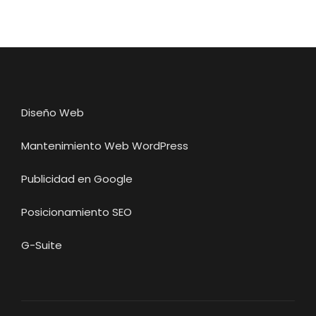
Diseño Web
Mantenimiento Web WordPress
Publicidad en Google
Posicionamiento SEO
G-Suite