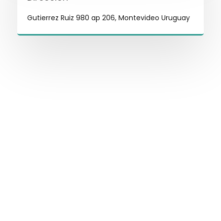
Gutierrez Ruiz 980 ap 206, Montevideo Uruguay