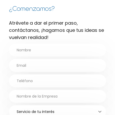
¿Comenzamos?
Atrévete a dar el primer paso,
contáctanos, ¡hagamos que tus ideas se
vuelvan realidad!