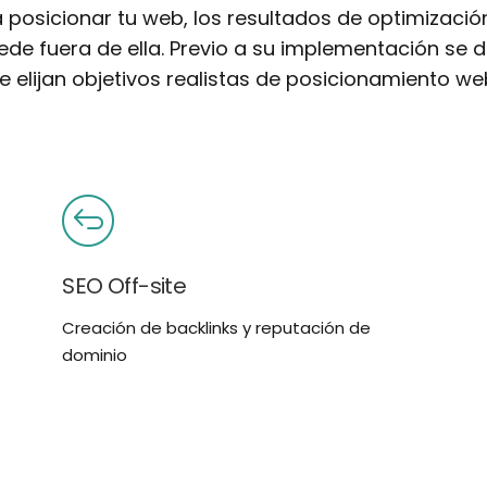
a posicionar tu web, los resultados de optimizac
ede fuera de ella. Previo a su implementación se
e elijan objetivos realistas de posicionamiento we
SEO Off-site
Creación de backlinks y reputación de
dominio