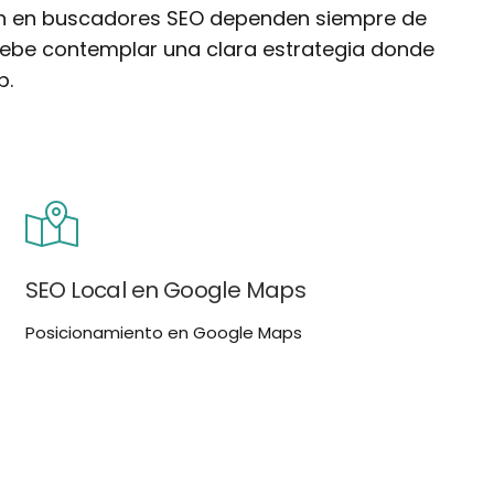
ión en buscadores SEO dependen siempre de
 debe contemplar una clara estrategia donde
b.
SEO Local en Google Maps
Posicionamiento en Google Maps