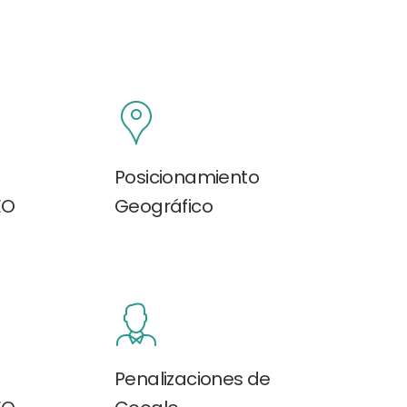
Posicionamiento
EO
Geográfico
Penalizaciones de