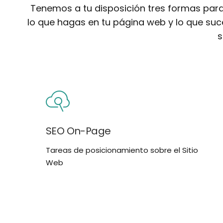
Tenemos a tu disposición tres formas par
lo que hagas en tu página web y lo que suc
s
SEO On-Page
Tareas de posicionamiento sobre el Sitio
Web