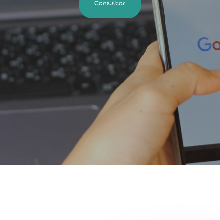
Consultar