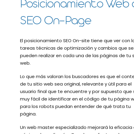
Posicionamiento Web 
SEO On-Page
El posicionamiento SEO On-site tiene que ver con l
tareas técnicas de optimización y cambios que se
pueden realizar en cada una de las páginas de tu s
web.
Lo que más valoran los buscadores es que el cont
de tu sitio web sea original, relevante y útil para el
usuario final que te encuentre y por supuesto que
muy fácil de identificar en el código de tu página 
para los robots puedan entender de qué trata tu
página.
Un web master especializado mejorará la eficacia 