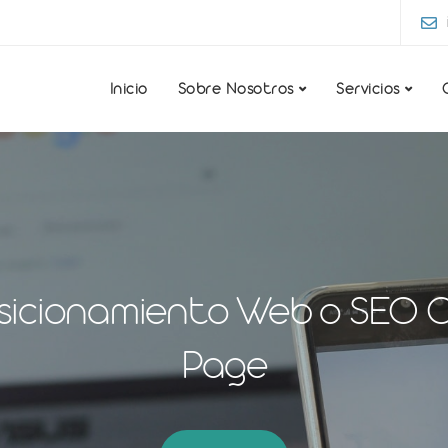
Inicio
Sobre Nosotros
Servicios
sicionamiento Web o SEO 
Page