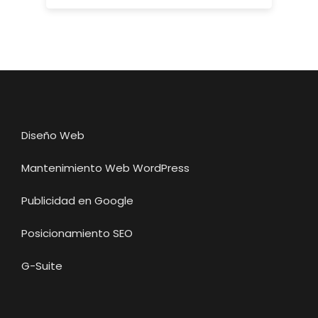
Diseño Web
Mantenimiento Web WordPress
Publicidad en Google
Posicionamiento SEO
G-Suite