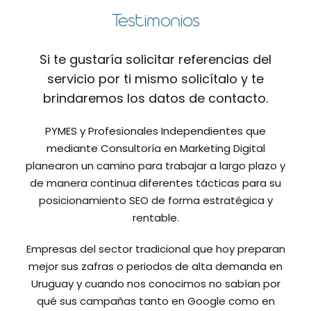
Testimonios
Si te gustaría solicitar referencias del
servicio por ti mismo solicítalo y te
brindaremos los datos de contacto.
PYMES y Profesionales Independientes que
mediante Consultoría en Marketing Digital
planearon un camino para trabajar a largo plazo y
de manera continua diferentes tácticas para su
posicionamiento SEO de forma estratégica y
rentable.
Empresas del sector tradicional que hoy preparan
mejor sus zafras o periodos de alta demanda en
Uruguay y cuando nos conocimos no sabían por
qué sus campañas tanto en Google como en