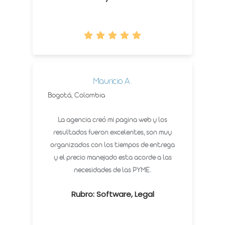
Mauricio A.
Bogotá, Colombia
La agencia creó mi pagina web y los
resultados fueron excelentes, son muy
organizados con los tiempos de entrega
y el precio manejado esta acorde a las
necesidades de las PYME.
Rubro: Software, Legal