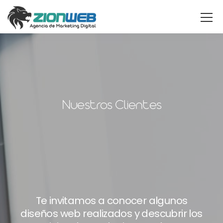
Nuestros Clientes
Te invitamos a conocer algunos
diseños web realizados y descubrir los