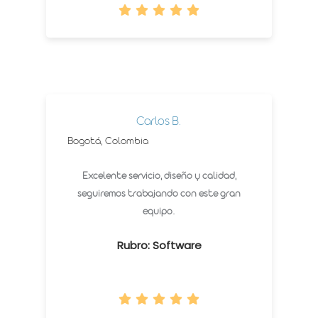
Carlos B.
Bogotá, Colombia
Excelente servicio, diseño y calidad,
seguiremos trabajando con este gran
equipo.
Rubro: Software