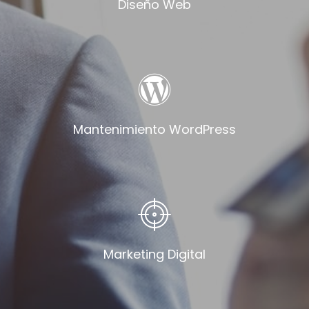
Diseño Web
Mantenimiento WordPress
Marketing Digital