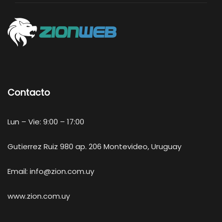
Contacto
Lun – Vie: 9:00 – 17:00
Gutierrez Ruiz 980 ap. 206 Montevideo, Uruguay
Email:
info@zion.com.uy
www.zion.com.uy