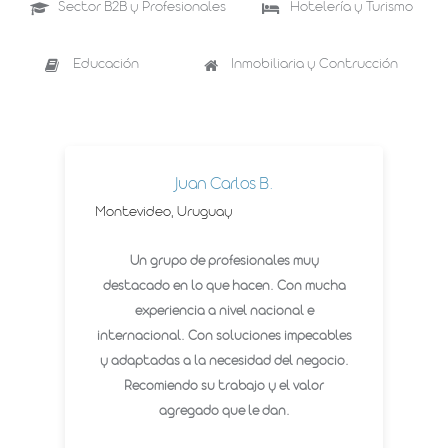
Sector B2B y Profesionales
Hotelería y Turismo
Educación
Inmobiliaria y Contrucción
Juan Carlos B.
Montevideo, Uruguay
Un grupo de profesionales muy
destacado en lo que hacen. Con mucha
experiencia a nivel nacional e
internacional. Con soluciones impecables
y adaptadas a la necesidad del negocio.
Recomiendo su trabajo y el valor
agregado que le dan.