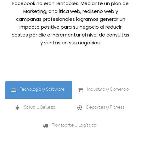
Facebook no eran rentables. Mediante un plan de
Marketing, analítica web, rediseño web y
campañas profesionales logramos generar un
impacto positivo para su negocio al reducir
costes por clic e incrementar el nivel de consultas
y ventas en sus negocios.
Tecnología y Software
Industria y Comercio
Salud y Belleza
Deportes y Fitness
Transporte y Logística