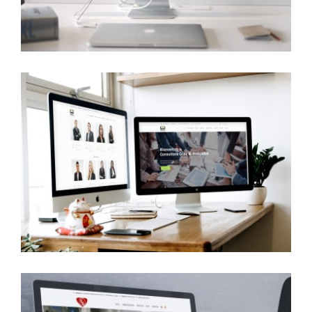
Consultora
Dosa