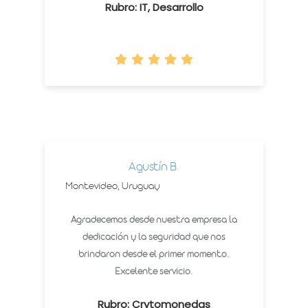
Rubro: IT, Desarrollo
Agustín B.
Montevideo, Uruguay
Agradecemos desde nuestra empresa la
dedicación y la seguridad que nos
brindaron desde el primer momento.
Excelente servicio.
Rubro: Crytomonedas