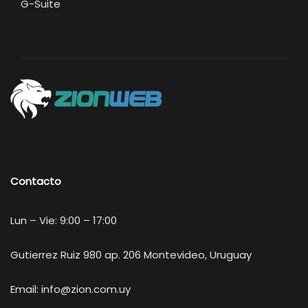
G-Suite
Contacto
Lun – Vie: 9:00 – 17:00
Gutierrez Ruiz 980 ap. 206 Montevideo, Uruguay
Email:
info@zion.com.uy