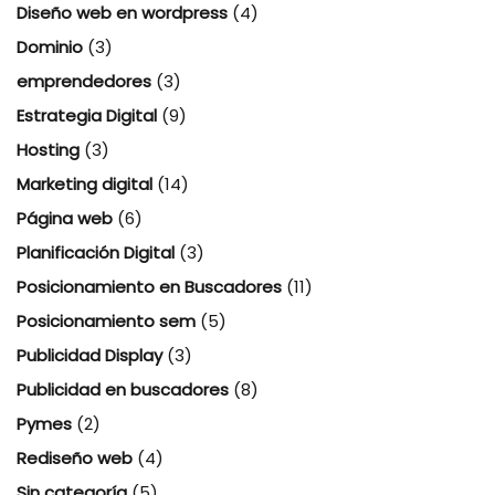
Diseño web en wordpress
(4)
Dominio
(3)
emprendedores
(3)
Estrategia Digital
(9)
Hosting
(3)
Marketing digital
(14)
Página web
(6)
Planificación Digital
(3)
Posicionamiento en Buscadores
(11)
Posicionamiento sem
(5)
Publicidad Display
(3)
Publicidad en buscadores
(8)
Pymes
(2)
Rediseño web
(4)
Sin categoría
(5)