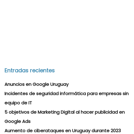
Entradas recientes
Anuncios en Google Uruguay
Incidentes de seguridad informática para empresas sin
equipo de IT
5 objetivos de Marketing Digital al hacer publicidad en
Google Ads
Aumento de ciberataques en Uruguay durante 2023