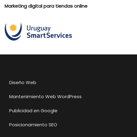
Marketing digital para tiendas online
Diseño Web
Mantenimiento Web WordPress
Publicidad en Google
Posicionamiento SEO