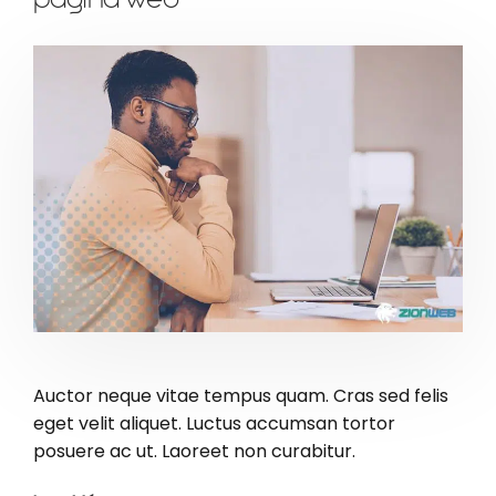
página web
Auctor neque vitae tempus quam. Cras sed felis
eget velit aliquet. Luctus accumsan tortor
posuere ac ut. Laoreet non curabitur.