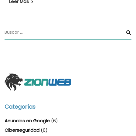
Leer Más
Categorías
Anuncios en Google
(6)
Ciberseguridad
(6)