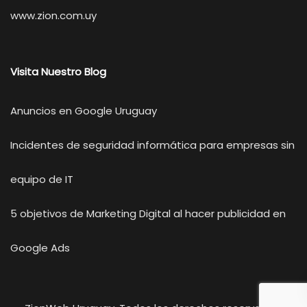
www.zion.com.uy
Visita Nuestro Blog
Anuncios en Google Uruguay
Incidentes de seguridad informática para empresas sin
equipo de IT
5 objetivos de Marketing Digital al hacer publicidad en
Google Ads