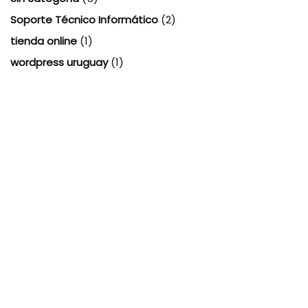
Soporte Técnico Informático
(2)
tienda online
(1)
wordpress uruguay
(1)