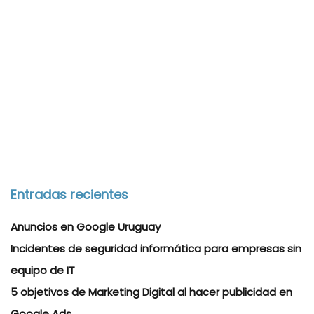
Entradas recientes
Anuncios en Google Uruguay
Incidentes de seguridad informática para empresas sin
equipo de IT
5 objetivos de Marketing Digital al hacer publicidad en
Google Ads