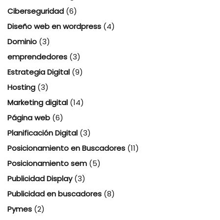
Ciberseguridad
(6)
Diseño web en wordpress
(4)
Dominio
(3)
emprendedores
(3)
Estrategia Digital
(9)
Hosting
(3)
Marketing digital
(14)
Página web
(6)
Planificación Digital
(3)
Posicionamiento en Buscadores
(11)
Posicionamiento sem
(5)
Publicidad Display
(3)
Publicidad en buscadores
(8)
Pymes
(2)