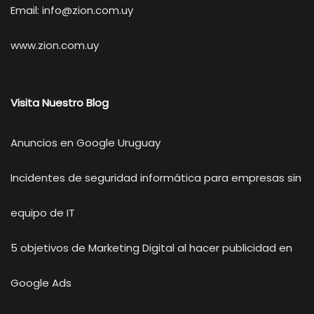
Email:
info@zion.com.uy
www.zion.com.uy
Visita Nuestro Blog
Anuncios en Google Uruguay
Incidentes de seguridad informática para empresas sin
equipo de IT
5 objetivos de Marketing Digital al hacer publicidad en
Google Ads