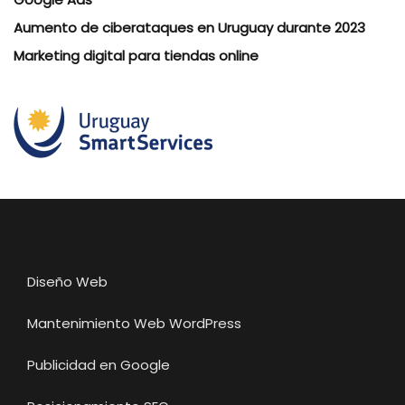
Aumento de ciberataques en Uruguay durante 2023
Marketing digital para tiendas online
Diseño Web
Mantenimiento Web WordPress
Publicidad en Google