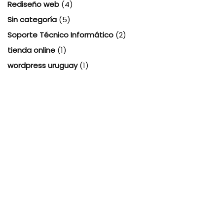
Rediseño web
(4)
Sin categoría
(5)
Soporte Técnico Informático
(2)
tienda online
(1)
wordpress uruguay
(1)