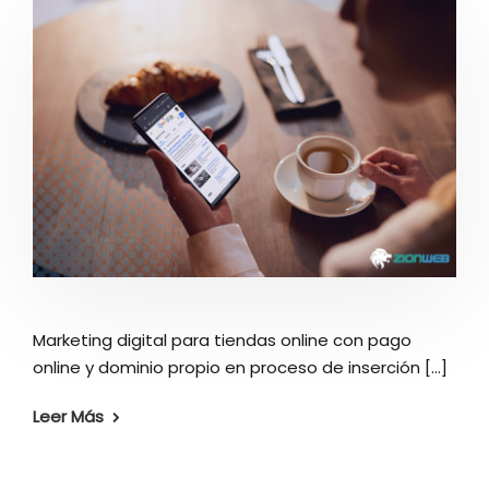
Marketing digital para tiendas online con pago
online y dominio propio en proceso de inserción [...]
Leer Más