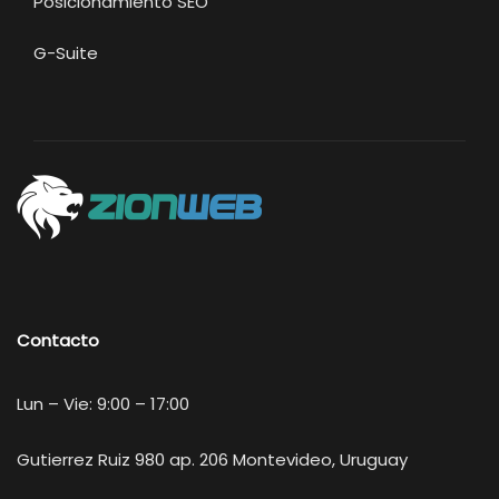
Posicionamiento SEO
G-Suite
Contacto
Lun – Vie: 9:00 – 17:00
Gutierrez Ruiz 980 ap. 206 Montevideo, Uruguay