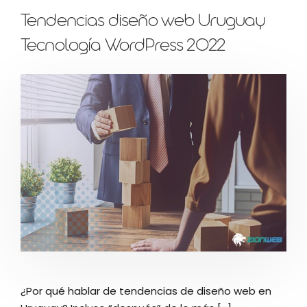
Tendencias diseño web Uruguay
Tecnología WordPress 2022
¿Por qué hablar de tendencias de diseño web en