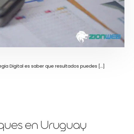
egia Digital es saber que resultados puedes [...]
ques en Uruguay