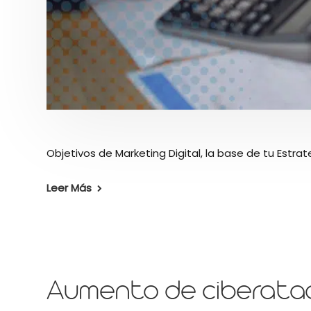
Objetivos de Marketing Digital, la base de tu Estrat
Leer Más
Aumento de ciberata