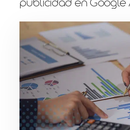
publicidad en Google