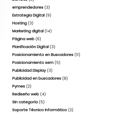
emprendedores
(3)
Estrategia Digital
(9)
Hosting
(3)
Marketing digital
(14)
Página web
(6)
Planificación Digital
(3)
Posicionamiento en Buscadores
(11)
Posicionamiento sem
(5)
Publicidad Display
(3)
Publicidad en buscadores
(8)
Pymes
(2)
Rediseño web
(4)
Sin categoría
(5)
Soporte Técnico Informático
(2)