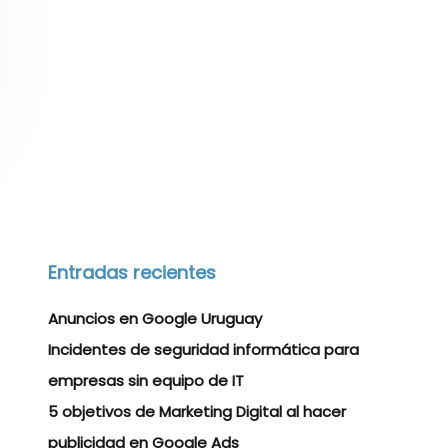
Entradas recientes
Anuncios en Google Uruguay
Incidentes de seguridad informática para
empresas sin equipo de IT
5 objetivos de Marketing Digital al hacer
publicidad en Google Ads