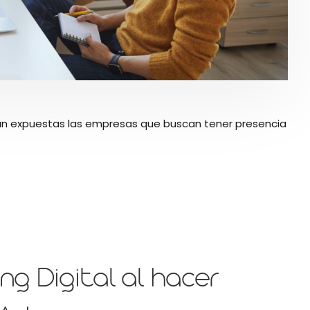
tán expuestas las empresas que buscan tener presencia
ng Digital al hacer