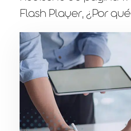
Flash Player, ¿Por qu