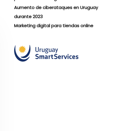
Aumento de ciberataques en Uruguay
durante 2023
Marketing digital para tiendas online