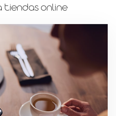
a tiendas online