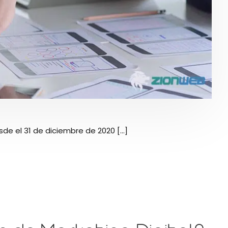
 el 31 de diciembre de 2020 [...]