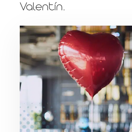
Valentín.