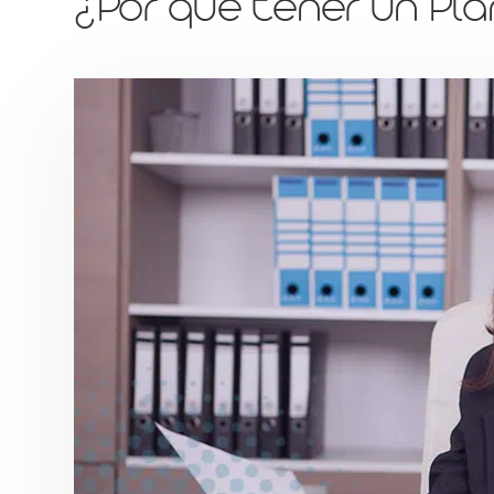
¿Por qué tener un Pla