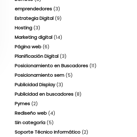
emprendedores
(3)
Estrategia Digital
(9)
Hosting
(3)
Marketing digital
(14)
Página web
(6)
Planificación Digital
(3)
Posicionamiento en Buscadores
(11)
Posicionamiento sem
(5)
Publicidad Display
(3)
Publicidad en buscadores
(8)
Pymes
(2)
Rediseño web
(4)
Sin categoría
(5)
Soporte Técnico Informático
(2)