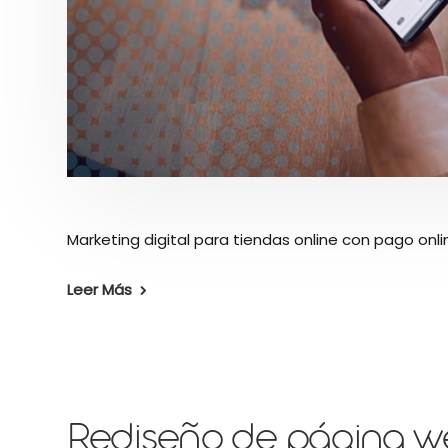
Marketing digital para tiendas online con pago onlin
Leer Más
Rediseño de página 