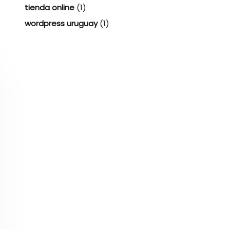
tienda online
(1)
wordpress uruguay
(1)