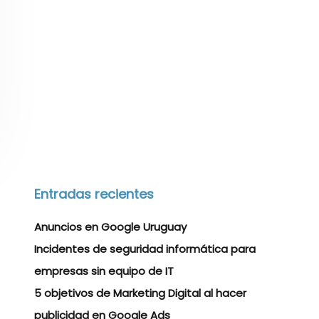
Entradas recientes
Anuncios en Google Uruguay
Incidentes de seguridad informática para
empresas sin equipo de IT
5 objetivos de Marketing Digital al hacer
publicidad en Google Ads