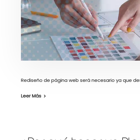
Rediseño de página web será necesario ya que desde
Leer Más