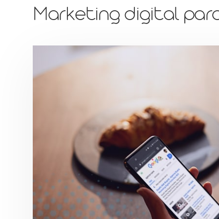
Marketing digital par