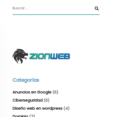
Categorías
Anuncios en Google
(6)
Ciberseguridad
(6)
Diseño web en wordpress
(4)
Dominio
(3)