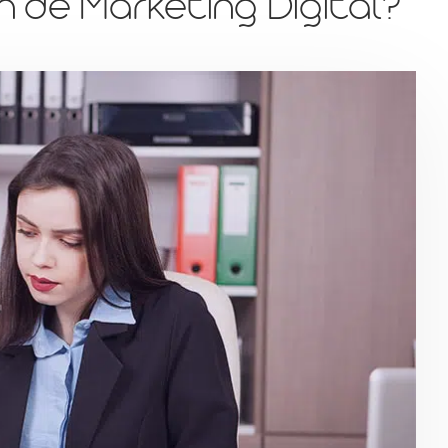
n de Marketing Digital?