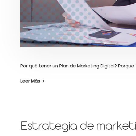
Por qué tener un Plan de Marketing Digital? Porque 
Leer Más
Estrategia de marketi