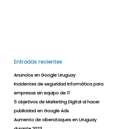
Entradas recientes
Anuncios en Google Uruguay
Incidentes de seguridad informática para
empresas sin equipo de IT
5 objetivos de Marketing Digital al hacer
publicidad en Google Ads
Aumento de ciberataques en Uruguay
durante 2023