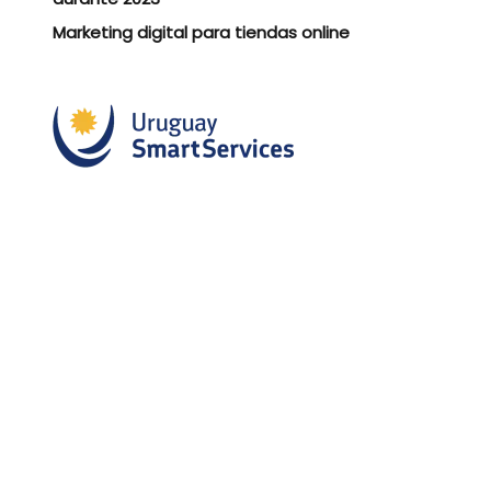
Marketing digital para tiendas online