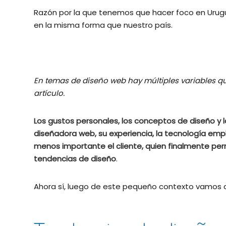
Razón por la que tenemos que hacer foco en Urugu
en la misma forma que nuestro país.
En temas de diseño web hay múltiples variables 
artículo.
Los gustos personales, los conceptos de diseño y l
diseñadora web, su experiencia, la tecnología empl
menos importante el cliente, quien finalmente perm
tendencias de diseño
.
Ahora sí, luego de este pequeño contexto vamos a