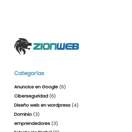
Categorías
Anuncios en Google
(6)
Ciberseguridad
(6)
Diseño web en wordpress
(4)
Dominio
(3)
emprendedores
(3)