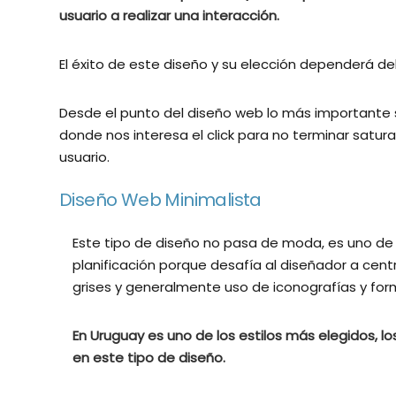
usuario a realizar una interacción.
El éxito de este diseño y su elección dependerá del 
Desde el punto del diseño web lo más importante 
donde nos interesa el click para no terminar satur
usuario.
Diseño Web Minimalista
Este tipo de diseño no pasa de moda, es uno de
planificación porque desafía al diseñador a cent
grises y generalmente uso de iconografías y fo
En Uruguay es uno de los estilos más elegidos, 
en este tipo de diseño.