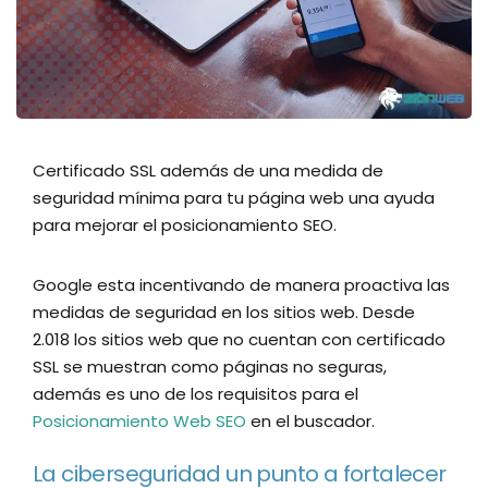
Certificado SSL además de una medida de
seguridad mínima para tu página web una ayuda
para mejorar el posicionamiento SEO.
Google esta incentivando de manera proactiva las
medidas de seguridad en los sitios web. Desde
2.018 los sitios web que no cuentan con certificado
SSL se muestran como páginas no seguras,
además es uno de los requisitos para el
Posicionamiento Web SEO
en el buscador.
La ciberseguridad un punto a fortalecer