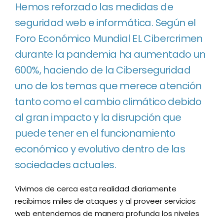
Hemos reforzado las medidas de
seguridad web e informática. Según el
Foro Económico Mundial EL Cibercrimen
durante la pandemia ha aumentado un
600%, haciendo de la Ciberseguridad
uno de los temas que merece atención
tanto como el cambio climático debido
al gran impacto y la disrupción que
puede tener en el funcionamiento
económico y evolutivo dentro de las
sociedades actuales.
Vivimos de cerca esta realidad diariamente
recibimos miles de ataques y al proveer servicios
web entendemos de manera profunda los niveles