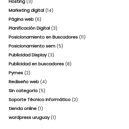
Hosting
(3)
Marketing digital
(14)
Página web
(6)
Planificación Digital
(3)
Posicionamiento en Buscadores
(11)
Posicionamiento sem
(5)
Publicidad Display
(3)
Publicidad en buscadores
(8)
Pymes
(2)
Rediseño web
(4)
Sin categoría
(5)
Soporte Técnico Informático
(2)
tienda online
(1)
wordpress uruguay
(1)