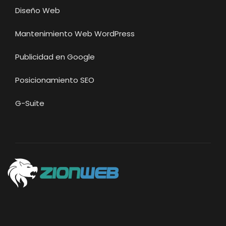
Diseño Web
Mantenimiento Web WordPress
Publicidad en Google
Posicionamiento SEO
G-Suite