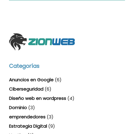
Categorías
Anuncios en Google
(6)
Ciberseguridad
(6)
Diseño web en wordpress
(4)
Dominio
(3)
emprendedores
(3)
Estrategia Digital
(9)