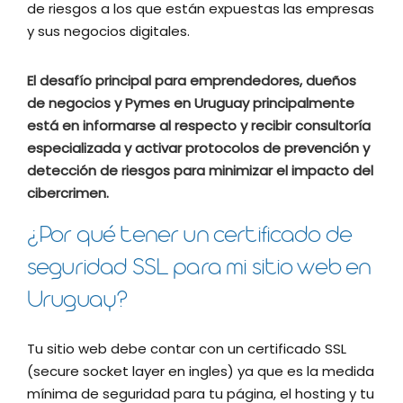
de riesgos a los que están expuestas las empresas
y sus negocios digitales.
El desafío principal para emprendedores, dueños
de negocios y Pymes en Uruguay principalmente
está en informarse al respecto y recibir consultoría
especializada y activar protocolos de prevención y
detección de riesgos para minimizar el impacto del
cibercrimen.
¿Por qué tener un certificado de
seguridad SSL para mi sitio web en
Uruguay?
Tu sitio web debe contar con un certificado SSL
(secure socket layer en ingles) ya que es la medida
mínima de seguridad para tu página, el hosting y tu