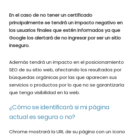
En el caso de no tener un certificado
principalmente se tendrá un impacto negativo en
los usuarios finales que estén informados ya que
Google los alertará de no ingresar por ser un sitio
inseguro.
Además tendrá un impacto en el posicionamiento
SEO de su sitio web, afectando los resultados por
búsquedas orgánicas por las que aparecen sus
servicios o productos por lo que no se garantizaría
que tenga visibilidad en la web.
¿Cómo se identificará si mi página
actual es segura o no?
Chrome mostrará la URL de su página con un ícono