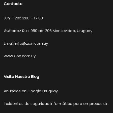
Contacto
Lun – Vie: 9:00 – 17:00
Gutierrez Ruiz 980 ap. 206 Montevideo, Uruguay
Email:
info@zion.com.uy
www.zion.com.uy
Visita Nuestro Blog
Anuncios en Google Uruguay
Incidentes de seguridad informática para empresas sin