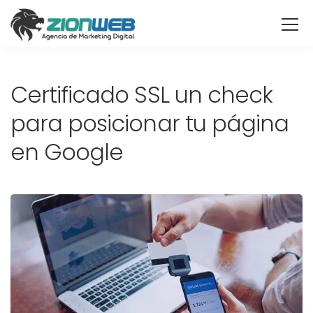
Certificado SSL un check
para posicionar tu página
en Google