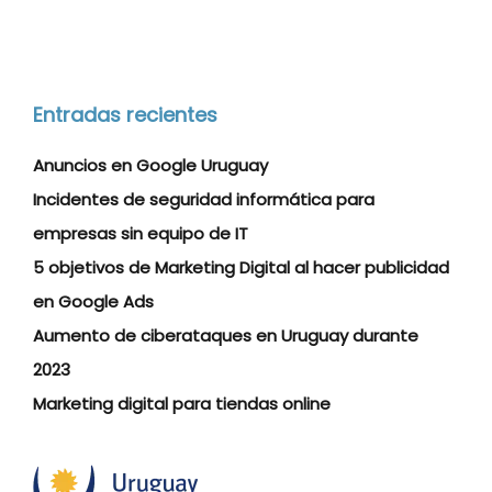
Entradas recientes
Anuncios en Google Uruguay
Incidentes de seguridad informática para
empresas sin equipo de IT
5 objetivos de Marketing Digital al hacer publicidad
en Google Ads
Aumento de ciberataques en Uruguay durante
2023
Marketing digital para tiendas online