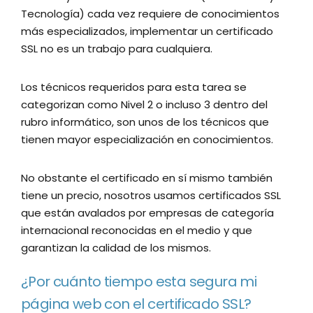
Tecnología) cada vez requiere de conocimientos
más especializados, implementar un certificado
SSL no es un trabajo para cualquiera.
Los técnicos requeridos para esta tarea se
categorizan como Nivel 2 o incluso 3 dentro del
rubro informático, son unos de los técnicos que
tienen mayor especialización en conocimientos.
No obstante el certificado en sí mismo también
tiene un precio, nosotros usamos certificados SSL
que están avalados por empresas de categoría
internacional reconocidas en el medio y que
garantizan la calidad de los mismos.
¿Por cuánto tiempo esta segura mi
página web con el certificado SSL?