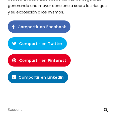
generando una mayor conciencia sobre los riesgos
y su exposición a los mismos.
Compartir en Facebook
Compartir en Twitter
Compartir en Pinterest
Compartir en LinkedIn