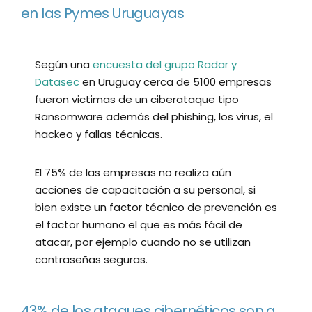
en las Pymes Uruguayas
Según una
encuesta del grupo Radar y
Datasec
en Uruguay cerca de 5100 empresas
fueron victimas de un ciberataque tipo
Ransomware además del phishing, los virus, el
hackeo y fallas técnicas.
El 75% de las empresas no realiza aún
acciones de capacitación a su personal, si
bien existe un factor técnico de prevención es
el factor humano el que es más fácil de
atacar, por ejemplo cuando no se utilizan
contraseñas seguras.
43% de los ataques cibernéticos son a