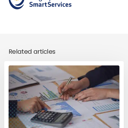
Related articles