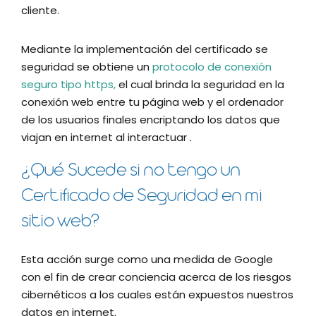
cliente.
Mediante la implementación del certificado se
seguridad se obtiene un
protocolo de conexión
seguro tipo https,
el cual brinda la seguridad en la
conexión web entre tu página web y el ordenador
de los usuarios finales encriptando los datos que
viajan en internet al interactuar .
¿Qué Sucede si no tengo un
Certificado de Seguridad en mi
sitio web?
Esta acción surge como una medida de Google
con el fin de crear conciencia acerca de los riesgos
cibernéticos a los cuales están expuestos nuestros
datos en internet.