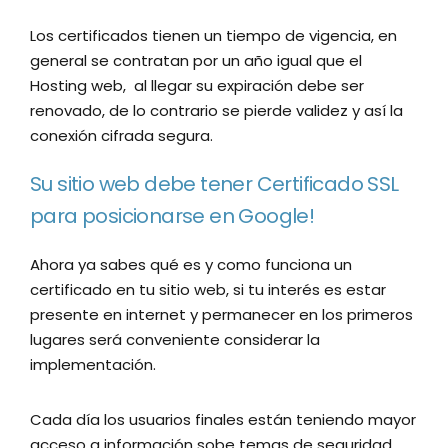
Los certificados tienen un tiempo de vigencia, en
general se contratan por un año igual que el
Hosting web, al llegar su expiración debe ser
renovado, de lo contrario se pierde validez y así la
conexión cifrada segura.
Su sitio web debe tener Certificado SSL
para posicionarse en Google!
Ahora ya sabes qué es y como funciona un
certificado en tu sitio web, si tu interés es estar
presente en internet y permanecer en los primeros
lugares será conveniente considerar la
implementación.
Cada día los usuarios finales están teniendo mayor
acceso a información sobe temas de seguridad