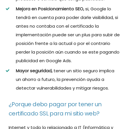
Mejora en Posicionamiento SEO,
si, Google lo
tendrá en cuenta para poder darle visibilidad, si
antes no contaba con el certificado la
implementación puede ser un plus para subir de
posición frente a la actual o por el contrario
perder la posición aún cuando se este pagando
publicidad en Google Ads.
Mayor seguridad,
tener un sitio seguro implica
un ahorro a futuro, la prevención ayuda a
detectar vulnerabilidades y mitigar riesgos.
¿Porque debo pagar por tener un
certificado SSL para mi sitio web?
Internet y todo lo relacionado a IT (Informática y