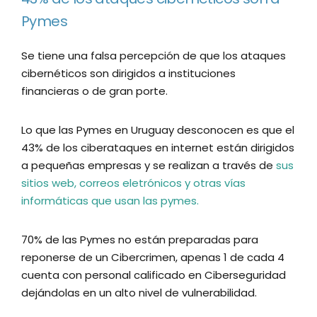
Pymes
Se tiene una falsa percepción de que los ataques
cibernéticos son dirigidos a instituciones
financieras o de gran porte.
Lo que las Pymes en Uruguay desconocen es que el
43% de los ciberataques en internet están dirigidos
a pequeñas empresas y se realizan a través de
sus
sitios web, correos eletrónicos y otras vías
informáticas que usan las pymes.
70% de las Pymes no están preparadas para
reponerse de un Cibercrimen, apenas 1 de cada 4
cuenta con personal calificado en Ciberseguridad
dejándolas en un alto nivel de vulnerabilidad.