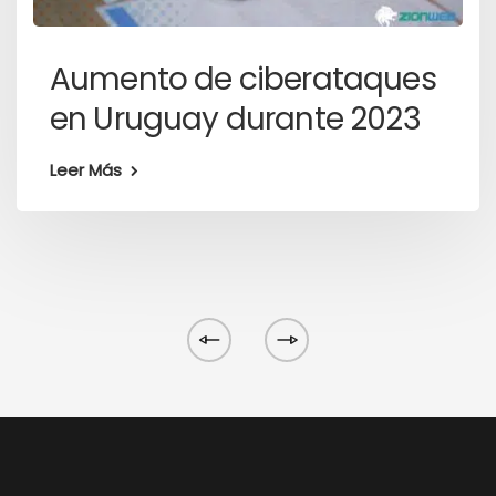
Aumento de ciberataques
en Uruguay durante 2023
Leer Más