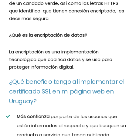
de un candado verde, así como las letras HTTPS
que identifica que tienen conexión encriptada, es
decir más segura.
¿Qué es la encriptación de datos?
La encriptación es una implementación
tecnológica que codifica datos y se usa para
proteger información digital.
¿Qué beneficio tengo al implementar el
certificado SSL en mi página web en
Uruguay?
Más confianza
por parte de los usuarios que
estén informados al respecto y que busquen un
producto o servicio que tenga publicado.