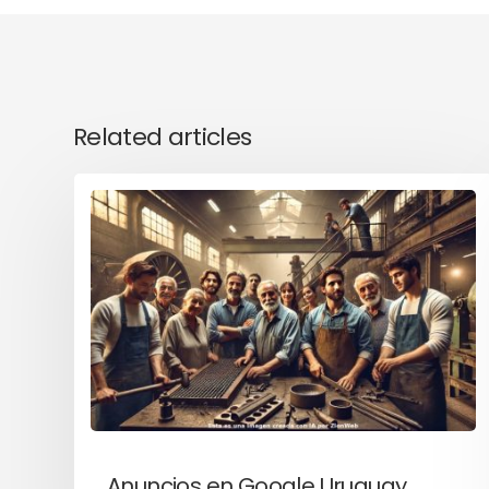
Related articles
Anuncios en Google Uruguay