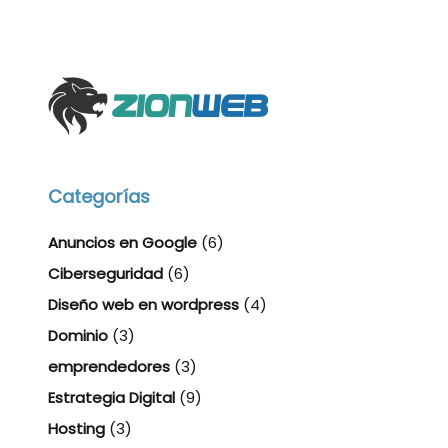
Categorías
Anuncios en Google
(6)
Ciberseguridad
(6)
Diseño web en wordpress
(4)
Dominio
(3)
emprendedores
(3)
Estrategia Digital
(9)
Hosting
(3)