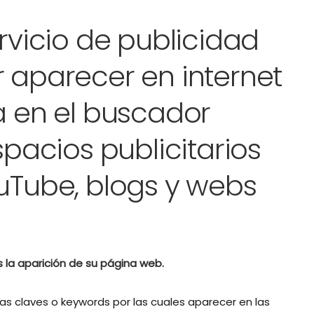
rvicio de publicidad
 aparecer en internet
 en el buscador
pacios publicitarios
Tube, blogs y webs
 la aparición de su página web.
ras claves o keywords
por las cuales aparecer en las