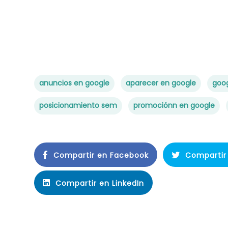
anuncios en google
aparecer en google
goog
posicionamiento sem
promociónn en google
Compartir en Facebook
Compartir 
Compartir en LinkedIn