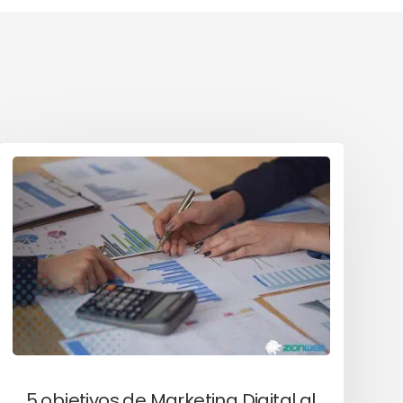
5 objetivos de Marketing Digital al