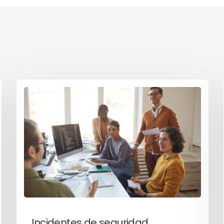
Incidentes de seguridad