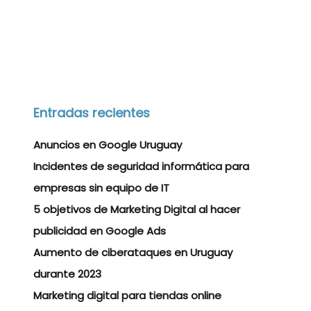
Entradas recientes
Anuncios en Google Uruguay
Incidentes de seguridad informática para
empresas sin equipo de IT
5 objetivos de Marketing Digital al hacer
publicidad en Google Ads
Aumento de ciberataques en Uruguay
durante 2023
Marketing digital para tiendas online