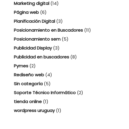
Marketing digital
(14)
Página web
(6)
Planificación Digital
(3)
Posicionamiento en Buscadores
(11)
Posicionamiento sem
(5)
Publicidad Display
(3)
Publicidad en buscadores
(8)
Pymes
(2)
Rediseño web
(4)
Sin categoría
(5)
Soporte Técnico Informático
(2)
tienda online
(1)
wordpress uruguay
(1)