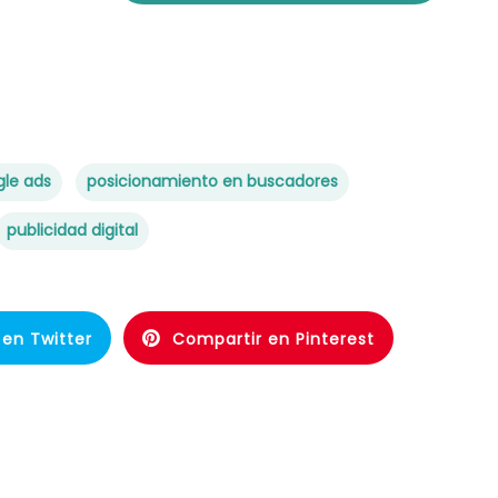
le ads
posicionamiento en buscadores
publicidad digital
en Twitter
Compartir en Pinterest