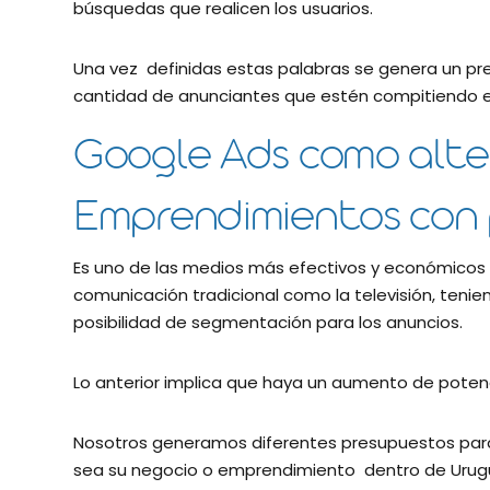
búsquedas que realicen los usuarios.
Una vez definidas estas palabras se genera un pres
cantidad de anunciantes que estén compitiendo e
Google Ads como alte
Emprendimientos con
Es uno de las medios más efectivos y económicos
comunicación tradicional como la televisión, tenien
posibilidad de segmentación para los anuncios.
Lo anterior implica que haya un aumento de potenc
Nosotros generamos diferentes presupuestos par
sea su negocio o emprendimiento dentro de Urug