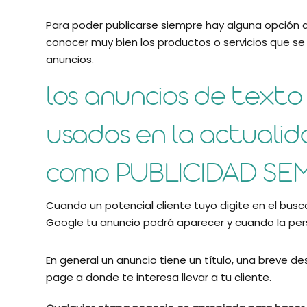
Para poder publicarse siempre hay alguna opción q
conocer muy bien los productos o servicios que se b
anuncios.
los anuncios de texto
usados en la actualid
como PUBLICIDAD SEM
Cuando un potencial cliente tuyo digite en el bus
Google tu anuncio podrá aparecer y cuando la perso
En general un anuncio tiene un título, una breve desc
page a donde te interesa llevar a tu cliente.