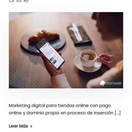
online
Marketing digital para tiendas online con pago
online y dominio propio en proceso de inserción [...]
Leer Más