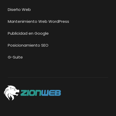
Diseño Web
Mantenimiento Web WordPress
Publicidad en Google
Posicionamiento SEO
G-Suite