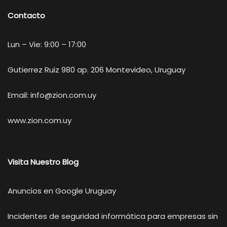
Contacto
Lun – Vie: 9:00 – 17:00
Gutierrez Ruiz 980 ap. 206 Montevideo, Uruguay
Email:
info@zion.com.uy
www.zion.com.uy
Visita Nuestro Blog
Anuncios en Google Uruguay
Incidentes de seguridad informática para empresas sin