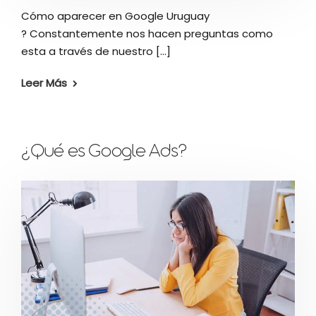
Cómo aparecer en Google Uruguay
? Constantemente nos hacen preguntas como
esta a través de nuestro [...]
Leer Más
¿Qué es Google Ads?