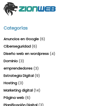
Categorías
Anuncios en Google
(6)
Ciberseguridad
(6)
Diseño web en wordpress
(4)
Dominio
(3)
emprendedores
(3)
Estrategia Digital
(9)
Hosting
(3)
Marketing digital
(14)
Página web
(6)
Planificación Digital
(3)