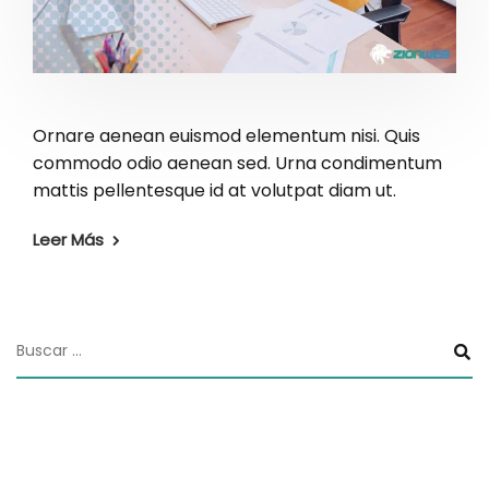
Ornare aenean euismod elementum nisi. Quis
commodo odio aenean sed. Urna condimentum
mattis pellentesque id at volutpat diam ut.
Leer Más