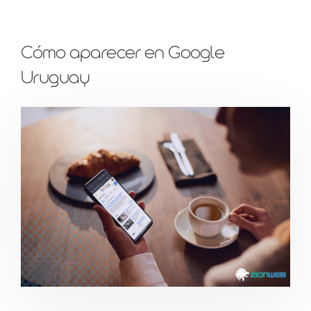
Cómo aparecer en Google
Uruguay