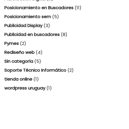
Posicionamiento en Buscadores
(11)
Posicionamiento sem
(5)
Publicidad Display
(3)
Publicidad en buscadores
(8)
Pymes
(2)
Rediseño web
(4)
Sin categoría
(5)
Soporte Técnico Informático
(2)
tienda online
(1)
wordpress uruguay
(1)