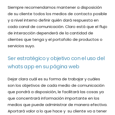
Siempre recomendamos mantener a disposición
de su cliente todos los medios de contacto posible
y a nivel interno definir quién dará respuesta en
cada canal de comunicación. Claro está que el flujo
de interacción dependerá de la cantidad de
clientes que tenga y el portafolio de productos o
servicios suyo.
Ser estratégico y objetivo con el uso del
whats app en su página web
Dejar clara cuál es su forma de trabajar y cuáles
son los objetivos de cada medio de comunicación
que pondrá a disposición, le facilitará las cosas ya
que concentrará información importante en los
medios que puede administrar de manera efectiva.
Aportará valor a lo que hace y su cliente va a tener