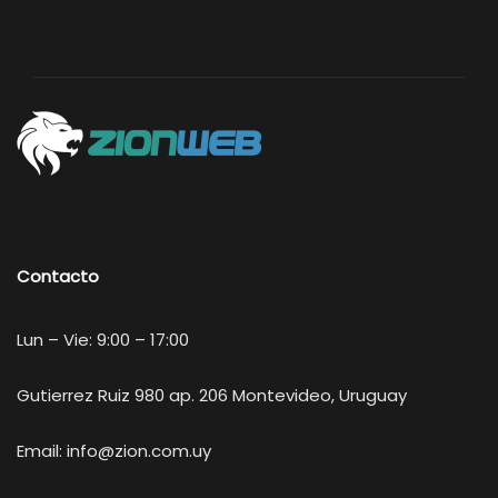
Contacto
Lun – Vie: 9:00 – 17:00
Gutierrez Ruiz 980 ap. 206 Montevideo, Uruguay
Email:
info@zion.com.uy