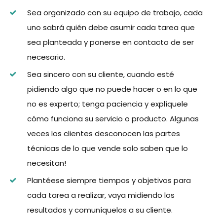
Sea organizado con su equipo de trabajo, cada
uno sabrá quién debe asumir cada tarea que
sea planteada y ponerse en contacto de ser
necesario.
Sea sincero con su cliente, cuando esté
pidiendo algo que no puede hacer o en lo que
no es experto; tenga paciencia y explíquele
cómo funciona su servicio o producto. Algunas
veces los clientes desconocen las partes
técnicas de lo que vende solo saben que lo
necesitan!
Plantéese siempre tiempos y objetivos para
cada tarea a realizar, vaya midiendo los
resultados y comuníquelos a su cliente.