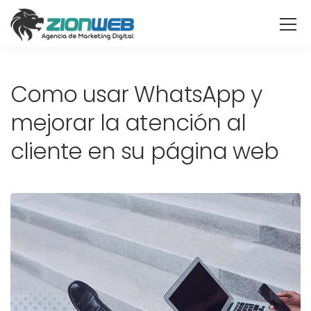
Como usar WhatsApp y
mejorar la atención al
cliente en su página web