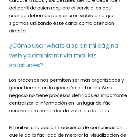
características y los detalles siempre dependen
del perfil de quien requiere el servicio, es aquí
cuando debemos pensar si es viable o no que
sigamos utilizando este canal como atención
directa.
¿Cómo usar whats app en mi página
web y administrar vía mail las
solicitudes?
Los procesos nos permiten ser más organizados y
ganar tiempo en la ejecución de tareas. Si su
negocio no tiene procesos definidos es importante
centralizar la información en un lugar de fácil
acceso para no perder de vista los detalles.
El mail es una opción tradicional de comunicación
que le da la facilidad de mejorar la visualización de