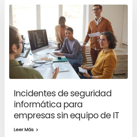
Incidentes de seguridad
informática para
empresas sin equipo de IT
Leer Más