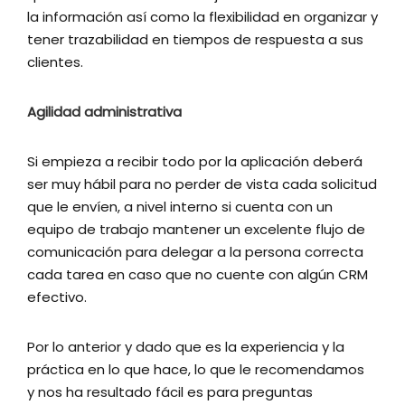
la información así como la flexibilidad en organizar y
tener trazabilidad en tiempos de respuesta a sus
clientes.
Agilidad administrativa
Si empieza a recibir todo por la aplicación deberá
ser muy hábil para no perder de vista cada solicitud
que le envíen, a nivel interno si cuenta con un
equipo de trabajo mantener un excelente flujo de
comunicación para delegar a la persona correcta
cada tarea en caso que no cuente con algún CRM
efectivo.
Por lo anterior y dado que es la experiencia y la
práctica en lo que hace, lo que le recomendamos
y nos ha resultado fácil es para preguntas