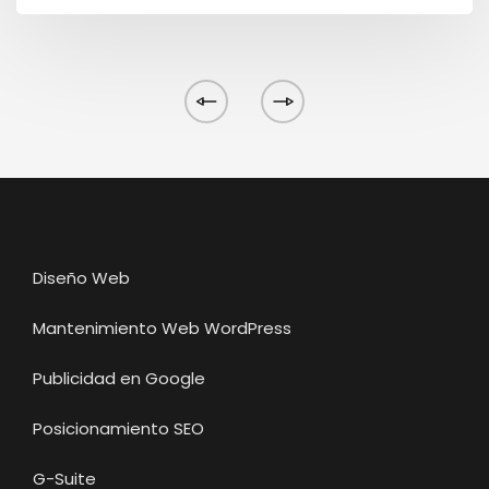
Diseño Web
Mantenimiento Web WordPress
Publicidad en Google
Posicionamiento SEO
G-Suite