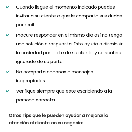
Cuando llegue el momento indicado puedes
invitar a su cliente a que le comparta sus dudas
por mail.
Procure responder en el mismo día así no tenga
una solución o respuesta. Esto ayuda a disminuir
la ansiedad por parte de su cliente y no sentirse
ignorado de su parte.
No comparta cadenas o mensajes
inapropiados.
Verifique siempre que este escribiendo a la
persona correcta.
Otros Tips que le pueden ayudar a mejorar la
atención al cliente en su negocio: