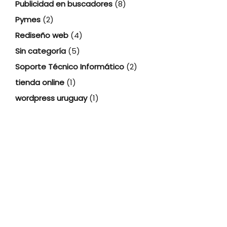
Publicidad en buscadores
(8)
Pymes
(2)
Rediseño web
(4)
Sin categoría
(5)
Soporte Técnico Informático
(2)
tienda online
(1)
wordpress uruguay
(1)