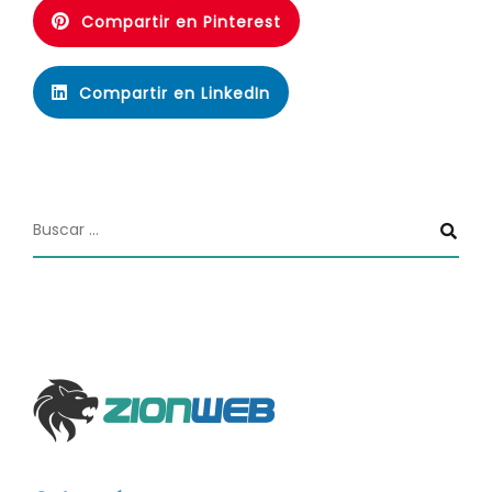
Compartir en Pinterest
Compartir en LinkedIn