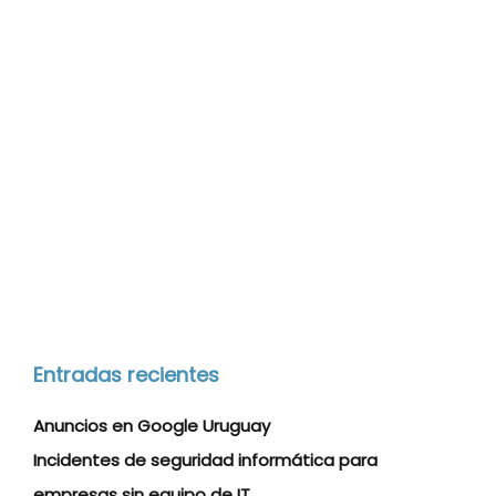
Entradas recientes
Anuncios en Google Uruguay
Incidentes de seguridad informática para
empresas sin equipo de IT