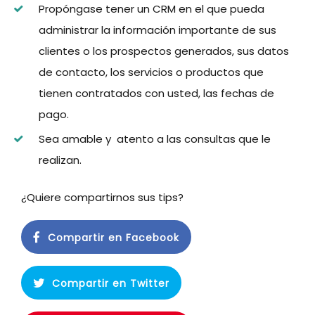
Propóngase tener un CRM en el que pueda
administrar la información importante de sus
clientes o los prospectos generados, sus datos
de contacto, los servicios o productos que
tienen contratados con usted, las fechas de
pago.
Sea amable y atento a las consultas que le
realizan.
¿Quiere compartirnos sus tips?
Compartir en Facebook
Compartir en Twitter