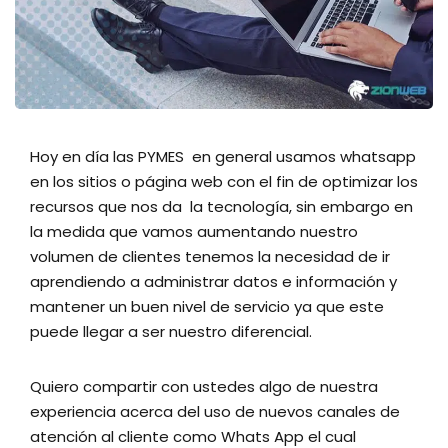
Hoy en día las PYMES en general usamos whatsapp
en los sitios o página web con el fin de optimizar los
recursos que nos da la tecnología, sin embargo en
la medida que vamos aumentando nuestro
volumen de clientes tenemos la necesidad de ir
aprendiendo a administrar datos e
información y
mantener un buen nivel de servicio ya que este
puede llegar a ser nuestro diferencial.
Quiero compartir con ustedes algo de nuestra
experiencia acerca del uso de nuevos canales de
atención al cliente como Whats App el cual