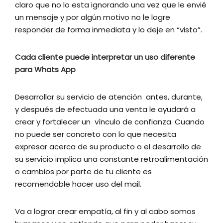
claro que no lo esta ignorando una vez que le envié
un mensaje y por algún motivo no le logre
responder de forma inmediata y lo deje en “visto”.
Cada cliente puede interpretar un uso diferente
para Whats App
Desarrollar su servicio de atención antes, durante,
y después de efectuada una venta le ayudará a
crear y fortalecer un vínculo de confianza. Cuando
no puede ser concreto con lo que necesita
expresar acerca de su producto o el desarrollo de
su servicio implica una constante retroalimentación
o cambios por parte de tu cliente es
recomendable hacer uso del mail.
Va a lograr crear empatía, al fin y al cabo somos