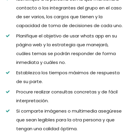
contacto o los integrantes del grupo en el caso
de ser varios, los cargos que tienen y la
capacidad de toma de decisiones de cada uno.
Planifique el objetivo de usar whats app en su
página web y la estrategia que manejará,
cuáles temas se podrán responder de forma
inmediata y cuáles no.
Establezca los tiempos máximos de respuesta
de su parte.
Procure realizar consultas concretas y de fácil
interpretación.
Si comparte imágenes o multimedia asegúrese
que sean legibles para la otra persona y que
tengan una calidad óptima.