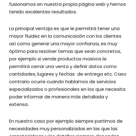
fusionamos en nuestra propia página web y hemos
tenido excelentes resultados.
La principal ventaja es que le permitirá tener una
mayor fluidez en la comunicación con los clientes
así como generar una mayor confianza, es muy
óptimo para resolver temas que sean concretos,
por ejemplo si vende productos masivos le
permitirá cerrar una venta y definir datos como
cantidades, lugares y fechas de entrega etc. Caso
contrario ocurre cuando hablamos de servicios
especializados o profesionales en los que necesita
poder informar de manera más detallada y
extensa.
En nuestro caso por ejemplo siempre partimos de
necesidades muy personalizadas en las que las