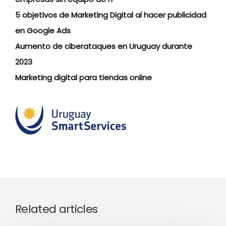
5 objetivos de Marketing Digital al hacer publicidad
en Google Ads
Aumento de ciberataques en Uruguay durante
2023
Marketing digital para tiendas online
Related articles