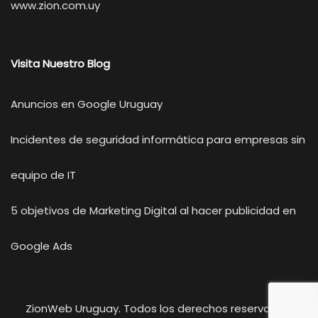
www.zion.com.uy
Visita Nuestro Blog
Anuncios en Google Uruguay
Incidentes de seguridad informática para empresas sin
equipo de IT
5 objetivos de Marketing Digital al hacer publicidad en
Google Ads
ZionWeb Uruguay. Todos los derechos reservados.