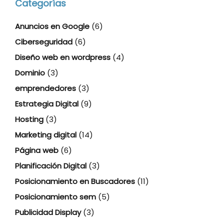
Categorías
Anuncios en Google
(6)
Ciberseguridad
(6)
Diseño web en wordpress
(4)
Dominio
(3)
emprendedores
(3)
Estrategia Digital
(9)
Hosting
(3)
Marketing digital
(14)
Página web
(6)
Planificación Digital
(3)
Posicionamiento en Buscadores
(11)
Posicionamiento sem
(5)
Publicidad Display
(3)