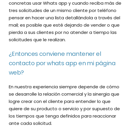
concretas usar Whats app y cuando reciba más de
tres solicitudes de un mismo cliente por teléfono
pensar en hacer una lista detallándola a través del
mail; es posible que esté dejando de vender o que
pierda a sus clientes por no atender a tiempo las
solicitudes que le realizan.
¿Entonces conviene mantener el
contacto por whats app en mi página
web?
En nuestra experiencia siempre depende de cómo
se desarrolle la relación comercial y la sinergia que
logre crear con el cliente para entender lo que
quiere de su producto o servicio y por supuesto de
los tiempos que tenga definidos para reaccionar
ante cada solicitud.