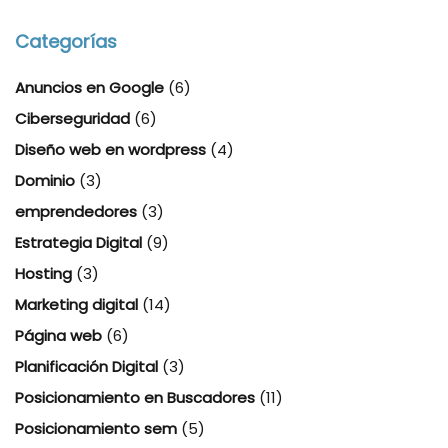
Categorías
Anuncios en Google
(6)
Ciberseguridad
(6)
Diseño web en wordpress
(4)
Dominio
(3)
emprendedores
(3)
Estrategia Digital
(9)
Hosting
(3)
Marketing digital
(14)
Página web
(6)
Planificación Digital
(3)
Posicionamiento en Buscadores
(11)
Posicionamiento sem
(5)