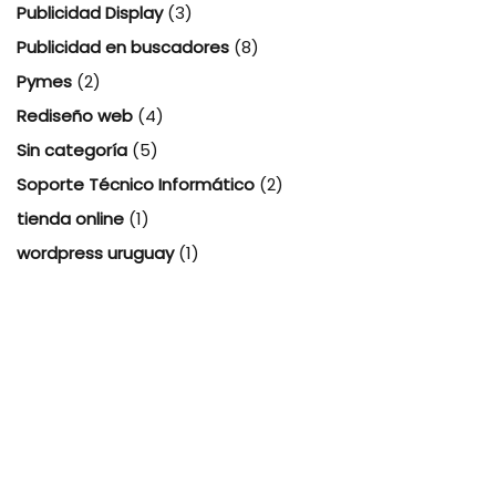
Publicidad Display
(3)
Publicidad en buscadores
(8)
Pymes
(2)
Rediseño web
(4)
Sin categoría
(5)
Soporte Técnico Informático
(2)
tienda online
(1)
wordpress uruguay
(1)