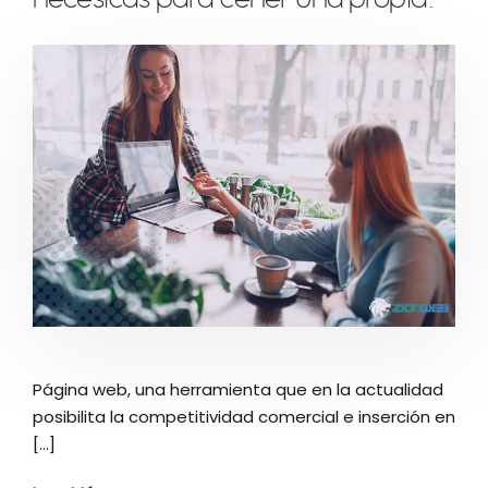
necesitas para tener una propia.
Página web, una herramienta que en la actualidad
posibilita la competitividad comercial e inserción en
[...]