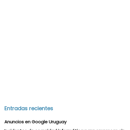
Entradas recientes
Anuncios en Google Uruguay