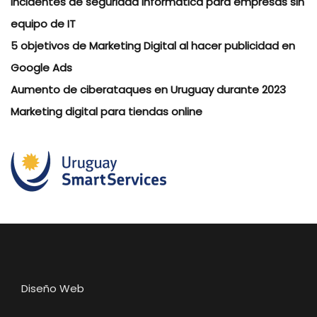
Incidentes de seguridad informática para empresas sin
equipo de IT
5 objetivos de Marketing Digital al hacer publicidad en
Google Ads
Aumento de ciberataques en Uruguay durante 2023
Marketing digital para tiendas online
Diseño Web