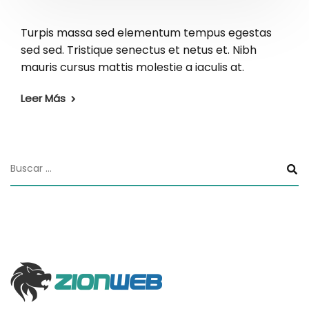
Turpis massa sed elementum tempus egestas
sed sed. Tristique senectus et netus et. Nibh
mauris cursus mattis molestie a iaculis at.
Leer Más