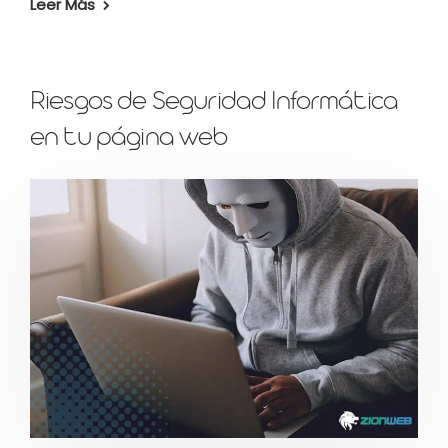
Leer Más
Riesgos de Seguridad Informática
en tu página web