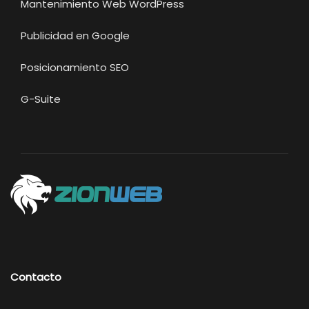
Mantenimiento Web WordPress
Publicidad en Google
Posicionamiento SEO
G-Suite
Contacto