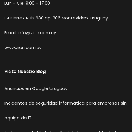
Lun – Vie: 9:00 – 17:00
Gutierrez Ruiz 980 ap. 206 Montevideo, Uruguay
Email:
info@zion.com.uy
www.zion.com.uy
Visita Nuestro Blog
Anuncios en Google Uruguay
Incidentes de seguridad informática para empresas sin
equipo de IT