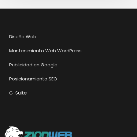
Diseño Web
Mantenimiento Web WordPress
Publicidad en Google
Posicionamiento SEO
G-Suite