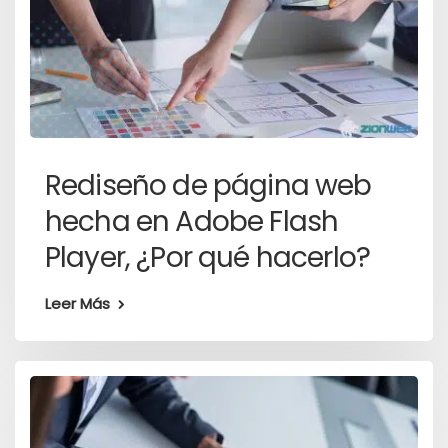
Rediseño de página web
hecha en Adobe Flash
Player, ¿Por qué hacerlo?
Leer Más