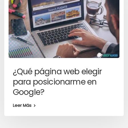
¿Qué página web elegir
para posicionarme en
Google?
Leer Más