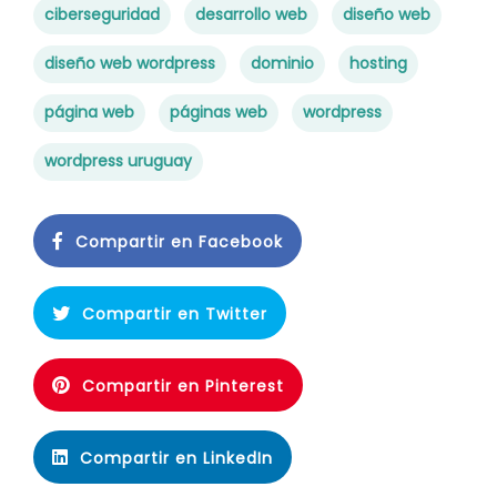
ciberseguridad
desarrollo web
diseño web
diseño web wordpress
dominio
hosting
página web
páginas web
wordpress
wordpress uruguay
Compartir en Facebook
Compartir en Twitter
Compartir en Pinterest
Compartir en LinkedIn