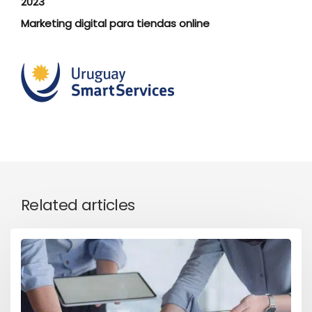
2023
Marketing digital para tiendas online
Related articles