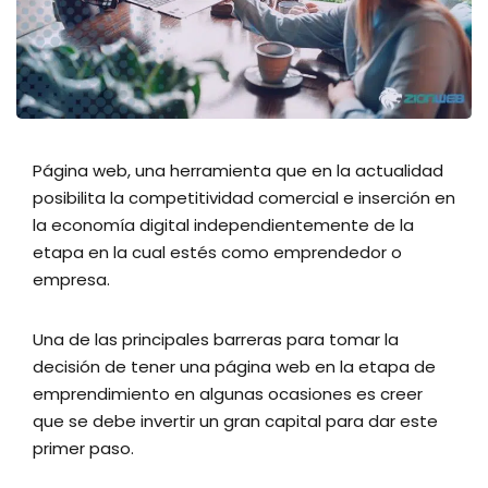
Página web, una herramienta que en la actualidad
posibilita la competitividad comercial e inserción en
la economía digital independientemente de la
etapa en la cual estés como emprendedor o
empresa.
Una de las principales barreras para tomar la
decisión de tener una página web en la etapa de
emprendimiento en algunas ocasiones es creer
que se debe invertir un gran capital para dar este
primer paso.