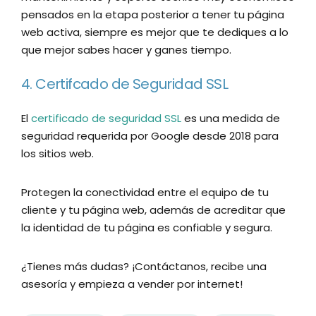
pensados en la etapa posterior a tener tu página
web activa, siempre es mejor que te dediques a lo
que mejor sabes hacer y ganes tiempo.
4. Certifcado de Seguridad SSL
El
certificado de seguridad SSL
es una medida de
seguridad requerida por Google desde 2018 para
los sitios web.
Protegen la conectividad entre el equipo de tu
cliente y tu página web, además de acreditar que
la identidad de tu página es confiable y segura.
¿Tienes más dudas? ¡Contáctanos, recibe una
asesoría y empieza a vender por internet!