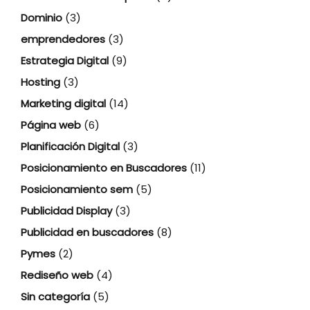
Dominio
(3)
emprendedores
(3)
Estrategia Digital
(9)
Hosting
(3)
Marketing digital
(14)
Página web
(6)
Planificación Digital
(3)
Posicionamiento en Buscadores
(11)
Posicionamiento sem
(5)
Publicidad Display
(3)
Publicidad en buscadores
(8)
Pymes
(2)
Rediseño web
(4)
Sin categoría
(5)