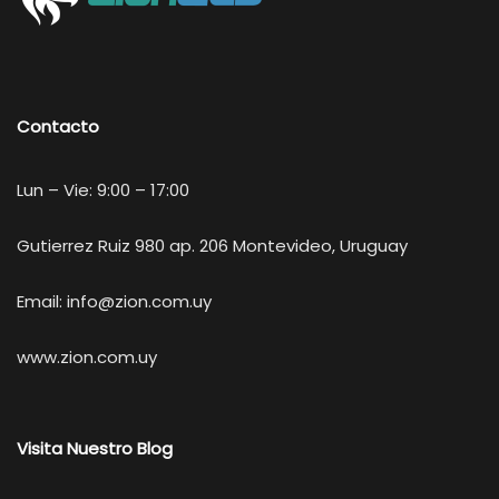
Contacto
Lun – Vie: 9:00 – 17:00
Gutierrez Ruiz 980 ap. 206 Montevideo, Uruguay
Email:
info@zion.com.uy
www.zion.com.uy
Visita Nuestro Blog