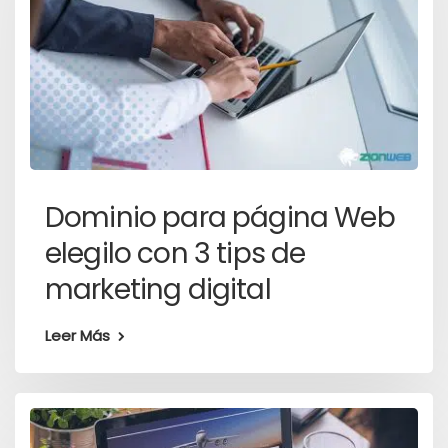
Dominio para página Web
elegilo con 3 tips de
marketing digital
Leer Más