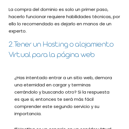
La compra del dominio es solo un primer paso,
hacerlo funcionar requiere habilidades técnicas, por
ello lo recomendado es dejarlo en manos de un
experto.
2.Tener un Hosting o alojamiento
Virtual para la página web
¿Has intentado entrar a un sitio web, demora
una eternidad en cargar y terminas
cerrándolo y buscando otro? Si la respuesta
es que si, entonces te será más fácil
comprender este segundo servicio y su
importancia.