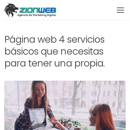
Página web 4 servicios
básicos que necesitas
para tener una propia.