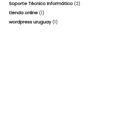
Soporte Técnico Informático
(2)
tienda online
(1)
wordpress uruguay
(1)