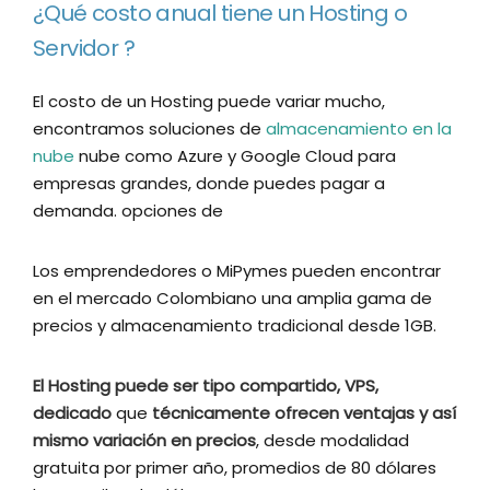
¿Qué costo anual tiene un Hosting o
Servidor ?
El costo de un Hosting puede variar mucho,
encontramos soluciones de
almacenamiento en la
nube
nube como Azure y Google Cloud para
empresas grandes, donde puedes pagar a
demanda. opciones de
Los emprendedores o MiPymes pueden encontrar
en el mercado Colombiano una amplia gama de
precios y almacenamiento tradicional desde 1GB.
El
Hosting puede ser tipo compartido, VPS,
dedicado
que
técnicamente ofrecen ventajas
y así
mismo variación en precios
, desde modalidad
gratuita por primer año, promedios de 80 dólares