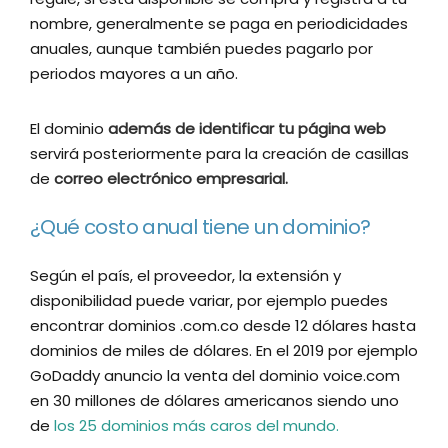
nombre, generalmente se paga en periodicidades
anuales, aunque también puedes pagarlo por
periodos mayores a un año.
El dominio
además de identificar tu página web
servirá posteriormente para la creación de casillas
de
correo electrónico empresarial.
¿Qué costo anual tiene un dominio?
Según el país, el proveedor, la extensión y
disponibilidad puede variar, por ejemplo puedes
encontrar dominios .com.co desde 12 dólares hasta
dominios de miles de dólares. En el 2019 por ejemplo
GoDaddy anuncio la venta del dominio voice.com
en 30 millones de dólares americanos siendo uno
de
los 25 dominios más caros del mundo.