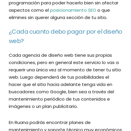
programación para poder hacerlo bien sin afectar
aspectos como el
posicionamiento SEO
o que
elimines sin querer alguna sección de tu sitio.
¿Cada cuanto debo pagar por el diseño
web?
Cada agencia de diseño web tiene sus propias
condiciones, pero en general este servicio lo vas a
requerir una única vez al momento de tener tu sitio
web. Luego dependerá de tus posibilidades el
hacer que el sitio hacia adelante tenga vida en
buscadores como Google, bien sea a través del
mantenimiento periódico de tus contenidos e
imágenes o un plan publicitario.
En Ruana podrás encontrar planes de
mantenimiento y soporte técnico muy económicos