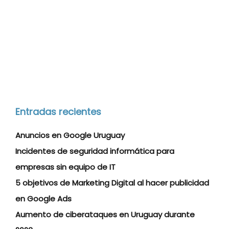
Entradas recientes
Anuncios en Google Uruguay
Incidentes de seguridad informática para
empresas sin equipo de IT
5 objetivos de Marketing Digital al hacer publicidad
en Google Ads
Aumento de ciberataques en Uruguay durante