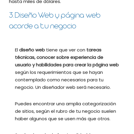
hasta miles de dólares.
3.Diseño Web y página web
acorde a tu negocio
El
diseño web
tiene que ver con
tareas
técnicas, conocer sobre experiencia de
usuario
y habilidades para crear la página web
según los requerimientos que se hayan
contemplado como necesarios para tu
negocio. Un diseñador web será necesario.
Puedes encontrar una amplia categorización
de sitios, según el rubro de tu negocio suelen
haber algunos que se usen más que otros.