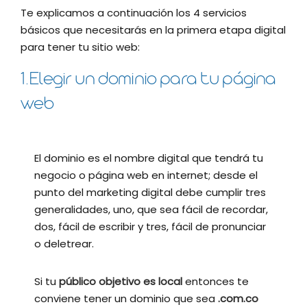
Te explicamos a continuación los 4 servicios
básicos que necesitarás en la primera etapa digital
para tener tu sitio web:
1.Elegir un dominio para tu página
web
El dominio es el nombre digital que tendrá tu
negocio o página web en internet; desde el
punto del marketing digital debe cumplir tres
generalidades, uno, que sea fácil de recordar,
dos, fácil de escribir y tres, fácil de pronunciar
o deletrear.
Si tu
público objetivo es local
entonces te
conviene tener un dominio que sea
.com.co