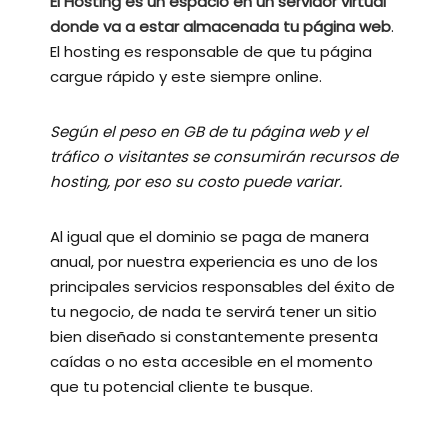
El Hosting es un espacio en un servidor virtual
donde va a estar almacenada tu página web
.
El hosting es responsable de que tu página
cargue rápido y este siempre online.
Según el peso en GB de tu página web y el
tráfico o visitantes se consumirán recursos de
hosting, por eso su costo puede variar.
Al igual que el dominio se paga de manera
anual, por nuestra experiencia es uno de los
principales servicios responsables del éxito de
tu negocio, de nada te servirá tener un sitio
bien diseñado si constantemente presenta
caídas o no esta accesible en el momento
que tu potencial cliente te busque.