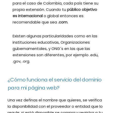
para el caso de Colombia, cada país tiene su
propia extensión. Cuando tu
público objetivo
es internacional
o global entonces es
recomendable que sea
.com
.
Existen algunas particularidades como en las
instituciones educativas, Organizaciones
gubernamentales, y ONG´s en las que las
extensiones son diferentes, por ejemplo .edu,
.gov, .org.
¿Cómo funciona el servicio del dominio
para mi página web?
Una vez definas el nombre que quieres, se verifica
la disponibilidad con el proveedor o entidad que lo
regule, si está disponible se compra y registra a tu