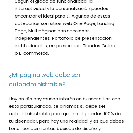
Según el grado de funcionalidad, la
interactividad y la personalización puedes
encontrar el ideal para ti. Algunas de estas
categorías son sitios web One Page, Landing
Page, Multipáginas con secciones
independientes, Portafolio de presentación,
institucionales, empresariales, Tiendas Online
o E-commerce.
¿Mi página web debe ser
autoadministrable?
Hoy en día hay mucho interés en buscar sitios con
esta particularidad, te diríamos si, debe ser
autoadministrable para que no dependas 100% de
tu diseñador, pero hay una realidad, y es que debes
tener conocimientos básicos de diseño y