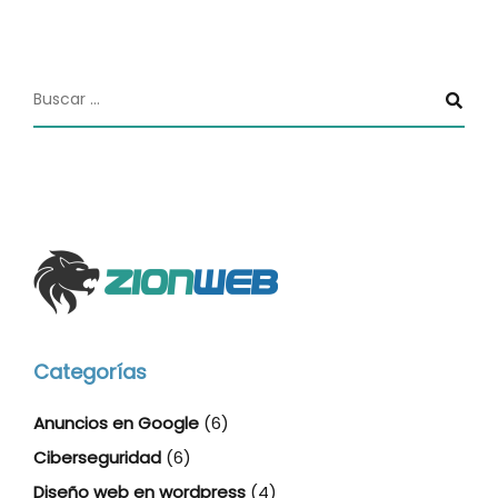
Categorías
Anuncios en Google
(6)
Ciberseguridad
(6)
Diseño web en wordpress
(4)