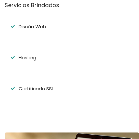
Servicios Brindados
Diseño Web
Hosting
Certificado SSL