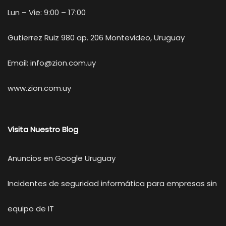
Lun – Vie: 9:00 – 17:00
Gutierrez Ruiz 980 ap. 206 Montevideo, Uruguay
Email:
info@zion.com.uy
www.zion.com.uy
Visita Nuestro Blog
Anuncios en Google Uruguay
Incidentes de seguridad informática para empresas sin
equipo de IT