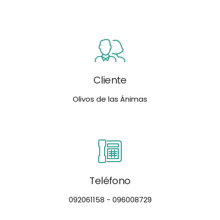
Cliente
Olivos de las Ánimas
Teléfono
092061158 - 096008729