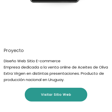
Proyecto
Diseño Web Sitio E-commerce
Empresa dedicada a la venta online de Aceites de Oliva
Extra Virgen en distintas presentaciones. Producto de
producción nacional en Uruguay.
Visitar Sitio Web