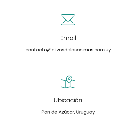
Email
contacto@olivosdelasanimas.com.uy
Ubicación
Pan de Azúcar, Uruguay