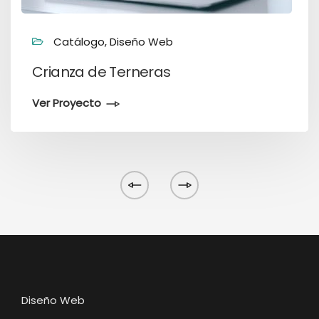
Catálogo, Diseño Web
Crianza de Terneras
Ver Proyecto
Diseño Web