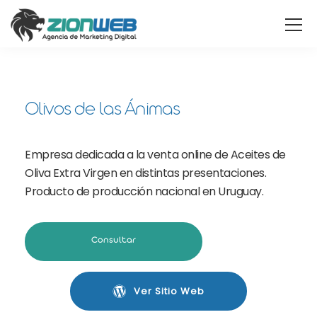
Olivos de las Ánimas
Empresa dedicada a la venta online de Aceites de
Oliva Extra Virgen en distintas presentaciones.
Producto de producción nacional en Uruguay.
Consultar
Ver Sitio Web