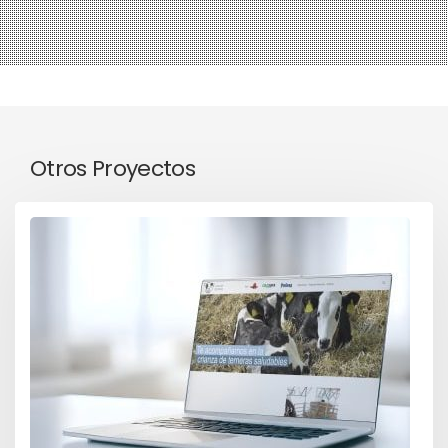
Otros Proyectos