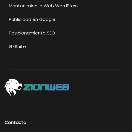
Mantenimiento Web WordPress
Publicidad en Google
Posicionamiento SEO
G-Suite
Contacto