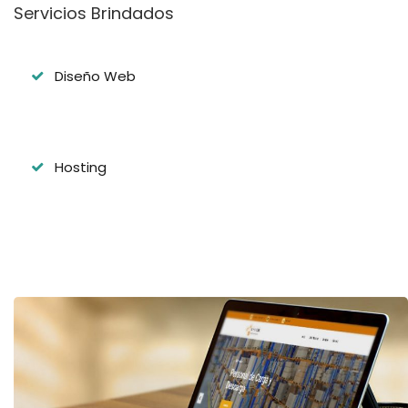
Servicios Brindados
Diseño Web
Hosting