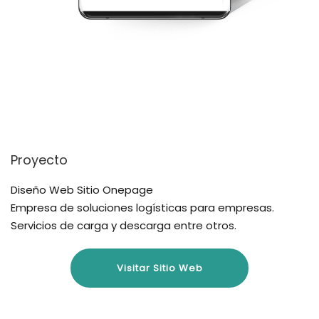
Proyecto
Diseño Web Sitio Onepage
Empresa de soluciones logísticas para empresas.
Servicios de carga y descarga entre otros.
Visitar Sitio Web