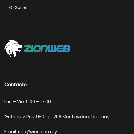
G-Suite
Contacto
Lun – Vie: 9:00 – 17:00
Gutierrez Ruiz 980 ap. 206 Montevideo, Uruguay
Email:
info@zion.com.uy