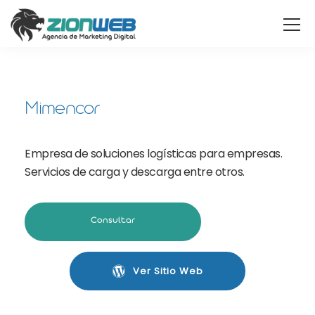
Mimencor
Empresa de soluciones logísticas para empresas.
Servicios de carga y descarga entre otros.
Consultar
Ver Sitio Web