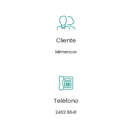
Cliente
Mimencor
Teléfono
2402 6641