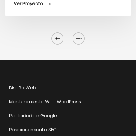
Ver Proyecto
Diseño Web
Mantenimiento Web WordPress
Publicidad en Google
Posicionamiento SEO