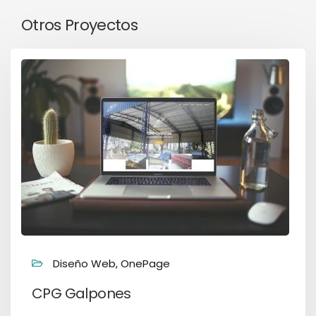
Otros Proyectos
Diseño Web, OnePage
CPG Galpones