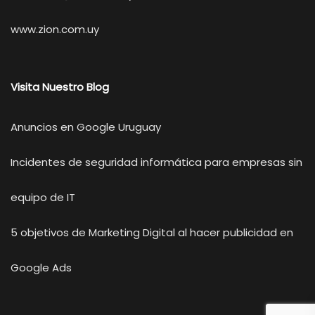
www.zion.com.uy
Visita Nuestro Blog
Anuncios en Google Uruguay
Incidentes de seguridad informática para empresas sin
equipo de IT
5 objetivos de Marketing Digital al hacer publicidad en
Google Ads