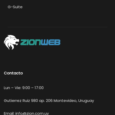
G-Suite
Contacto
Lun – Vie: 9:00 – 17:00
Gutierrez Ruiz 980 ap. 206 Montevideo, Uruguay
Email:
info@zion.com.uy