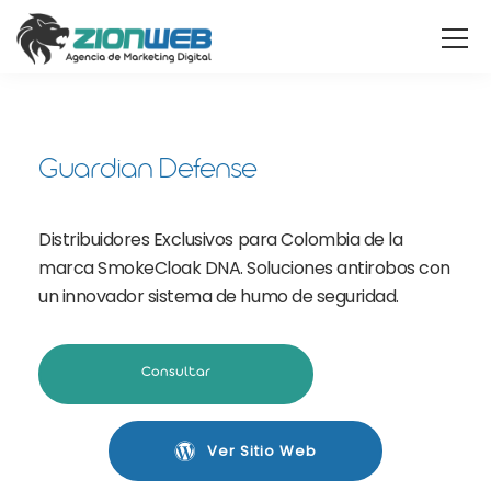
Guardian Defense
Distribuidores Exclusivos para Colombia de la
marca SmokeCloak DNA. Soluciones antirobos con
un innovador sistema de humo de seguridad.
Consultar
Ver Sitio Web