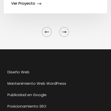
Ver Proyecto
Diseño Web
Mantenimiento Web WordPress
Publicidad en Google
Posicionamiento SEO