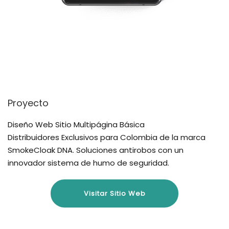
Proyecto
Diseño Web Sitio Multipágina Básica
Distribuidores Exclusivos para Colombia de la marca
SmokeCloak DNA. Soluciones antirobos con un
innovador sistema de humo de seguridad.
Visitar Sitio Web