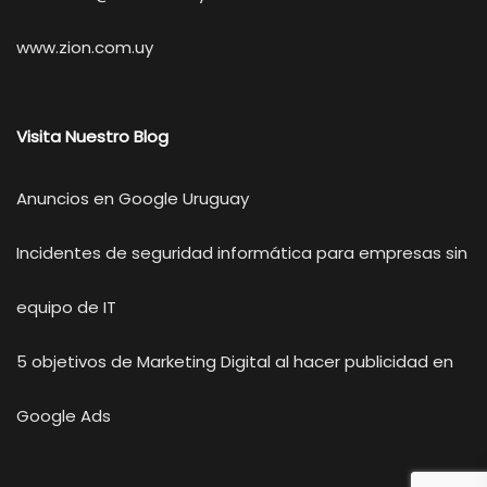
www.zion.com.uy
Visita Nuestro Blog
Anuncios en Google Uruguay
Incidentes de seguridad informática para empresas sin
equipo de IT
5 objetivos de Marketing Digital al hacer publicidad en
Google Ads