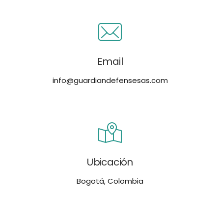
Email
info@guardiandefensesas.com
Ubicación
Bogotá, Colombia