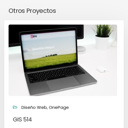
Otros Proyectos
Diseño Web, OnePage
GIS 514