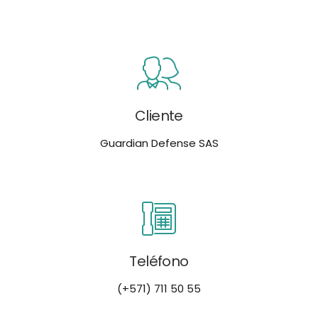
Cliente
Guardian Defense SAS
Teléfono
(+571) 711 50 55