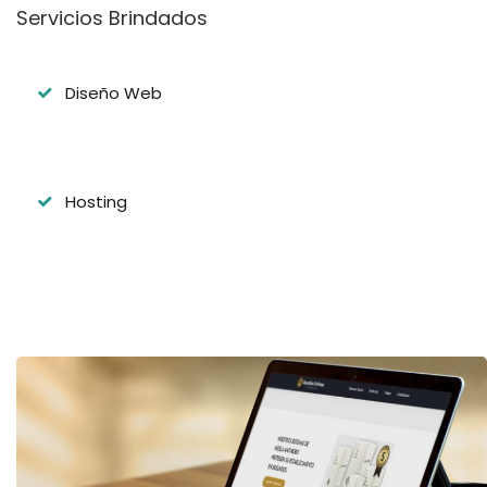
Servicios Brindados
Diseño Web
Hosting