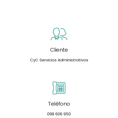
Cliente
CyC Servicios Administrativos
Teléfono
098 606 950