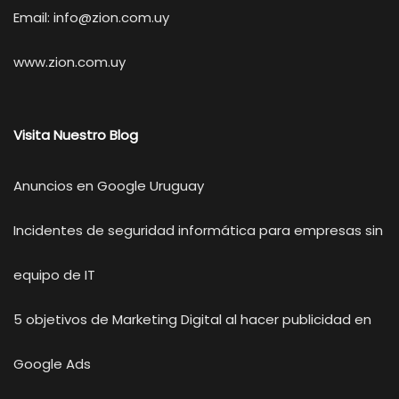
Email:
info@zion.com.uy
www.zion.com.uy
Visita Nuestro Blog
Anuncios en Google Uruguay
Incidentes de seguridad informática para empresas sin
equipo de IT
5 objetivos de Marketing Digital al hacer publicidad en
Google Ads