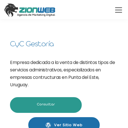
CyC Gestoría
Empresa dedicada a la venta de distintos tipos de
servicios administrativos, especializados en
empresas contructuras en Punta del Este,
Uruguay.
Consultar
Ver Sitio Web