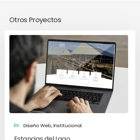
Otros Proyectos
Diseño Web, Institucional
Estancias del Lago