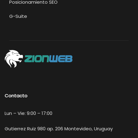
Posicionamiento SEO
G-Suite
Contacto
Lun – Vie: 9:00 – 17:00
Gutierrez Ruiz 980 ap. 206 Montevideo, Uruguay