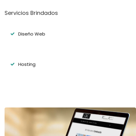
Servicios Brindados
Diseño Web
Hosting