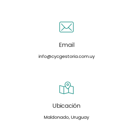
Email
info@cycgestoria.com.uy
Ubicación
Maldonado, Uruguay