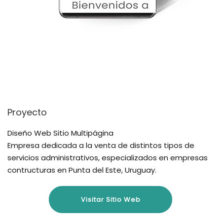
Proyecto
Diseño Web Sitio Multipágina
Empresa dedicada a la venta de distintos tipos de
servicios administrativos, especializados en empresas
contructuras en Punta del Este, Uruguay.
Visitar Sitio Web